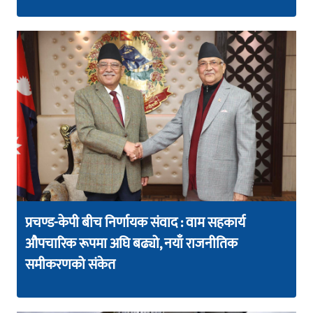
प्रचण्ड-केपी बीच निर्णायक संवाद : वाम सहकार्य
औपचारिक रूपमा अघि बढ्यो, नयाँ राजनीतिक
समीकरणको संकेत