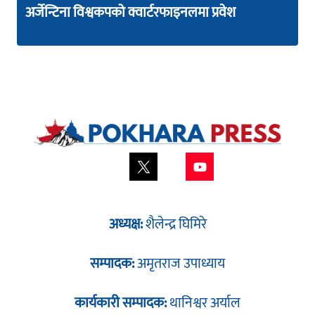
अर्जेन्टिना विश्वकपको क्वार्टरफाइनलमा प्रवेश
अध्यक्ष:
शैलेन्द्र घिमिरे
सम्पादक:
अमृतराज उपाध्याय
कार्यकारी सम्पादक:
थानिश्वर अर्याल