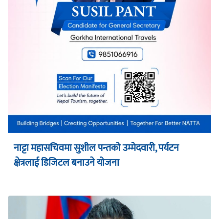
नाट्टा महासचिवमा सुशील पन्तको उम्मेदवारी, पर्यटन
क्षेत्रलाई डिजिटल बनाउने योजना