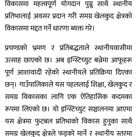
विकासमा महत्त्वपूर्ण योगदान पुग्नु साथै स्थानीय
प्रतिभालाई अवसर प्रदान गरी समग्र खेलकुद क्षेत्रको
विकासमा मद्दत गर्ने धारणा ब्यक्त गरे।
प्रचण्डको भ्रमण र प्रतिबद्धताले स्थानीयवासीमा
उत्साह छाएको छ। अब इन्स्टिच्युट बन्नेमा आफूहरू
पूर्ण आशावादी रहेको स्थानीयले प्रतिक्रिया दिएका
छन्। गाउँपालिकाले यस पहललाई शिक्षा, खेलकुद र
समग्र विकासका लागि एक ऐतिहासिक कदमका
रूपमा लिएको छ। यो इन्स्टिच्युट सञ्चालनमा आएमा
यस क्षेत्रमा फुटबल प्रतिभाको विकास हुनुका साथै
समग्र खेलकुद क्षेत्रले फड्को मार्ने र स्थानीय स्तरमा