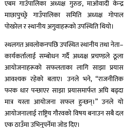
एबम गाउँपालिका अध्यक्ष गुरुङ, माओवादी केन्द्र
माछापुच्छ्रे गाउँपालिका समिति अध्यक्ष गोपाल
पोखरेल र स्थानीय अगुवाहरूको उपस्थिति थियो।
स्थलगत अवलोकनपछि उपस्थित स्थानीय तथा नेता–
कार्यकर्तालाई सम्बोधन गर्दै अध्यक्ष प्रचण्डले ठूला
आयोजनाहरूको सफलताका लागि साझा प्रयास
आवश्यक रहेको बताए। उनले भने, “राजनीतिक
फरक धार पन्छाएर साझा प्रयासमार्फत अघि बढ्दा
मात्र यस्ता आयोजना सफल हुन्छन्।” उनले यो
आयोजनालाई राष्ट्रिय गौरवको विषय बनाउन सबै दल
एक ठाउँमा उभिनुपर्नेमा जोड दिए।