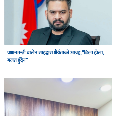
प्रधानमन्त्री बालेन शाहद्वारा धैर्यताको आग्रह, “ढिला होला,
गलत हुँदैन”