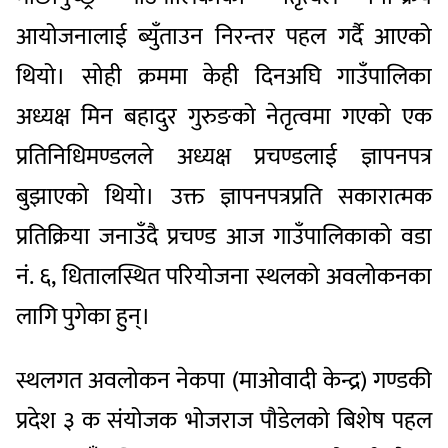
आयोजनालाई ब्युँताउन निरन्तर पहल गर्दै आएको
थियो। सोही क्रममा केही दिनअघि गाउँपालिका
अध्यक्ष मिन बहादुर गुरुङको नेतृत्वमा गएको एक
प्रतिनिधिमण्डलले अध्यक्ष प्रचण्डलाई ज्ञापनपत्र
बुझाएको थियो। उक्त ज्ञापनपत्रप्रति सकारात्मक
प्रतिक्रिया जनाउँदै प्रचण्ड आज गाउँपालिकाको वडा
नं. ६, धितालस्थित परियोजना स्थलको अवलोकनका
लागि पुगेका हुन्।
स्थलगत अवलोकन नेकपा (माओवादी केन्द्र) गण्डकी
प्रदेश ३ क संयोजक भोजराज पौडेलको बिशेष पहल