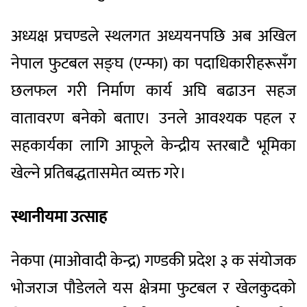
अध्यक्ष प्रचण्डले स्थलगत अध्ययनपछि अब अखिल
नेपाल फुटबल सङ्घ (एन्फा) का पदाधिकारीहरूसँग
छलफल गरी निर्माण कार्य अघि बढाउन सहज
वातावरण बनेको बताए। उनले आवश्यक पहल र
सहकार्यका लागि आफूले केन्द्रीय स्तरबाटै भूमिका
खेल्ने प्रतिबद्धतासमेत व्यक्त गरे।
स्थानीयमा उत्साह
नेकपा (माओवादी केन्द्र) गण्डकी प्रदेश ३ क संयोजक
भोजराज पौडेलले यस क्षेत्रमा फुटबल र खेलकुदको