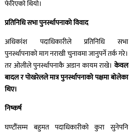
फेरिएको थियो।
प्रतिनिधि सभा पुनर्स्थापनाको विवाद
अधिकांश पदाधिकारीले प्रतिनिधि सभा
पुनर्स्थापनाको माग नराखी चुनावमा जानुपर्ने तर्क गरे।
तर ओलीले पुनर्स्थापनाकै अडान कायम राखे।
केवल
बादल र पोखरेलले मात्र पुनर्स्थापनाको पक्षमा बोलेका
थिए।
निष्कर्ष
घण्टौंसम्म बहुमत पदाधिकारीको कुरा सुनेपनि