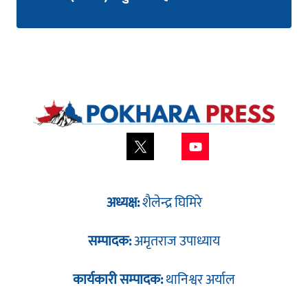
अध्यक्ष:
शैलेन्द्र घिमिरे
सम्पादक:
अमृतराज उपाध्याय
कार्यकारी सम्पादक:
थानिश्वर अर्याल