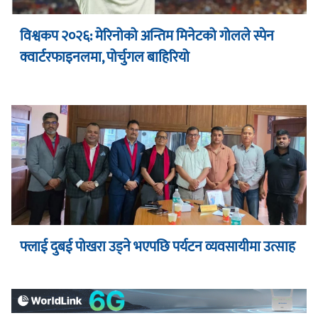
विश्वकप २०२६: मेरिनोको अन्तिम मिनेटको गोलले स्पेन
क्वार्टरफाइनलमा, पोर्चुगल बाहिरियो
फ्लाई दुबई पोखरा उड्ने भएपछि पर्यटन व्यवसायीमा उत्साह