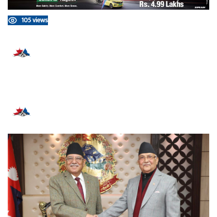
105 views
प्रतिक्रिया दिनुहोस्
सम्बन्धित समाचार