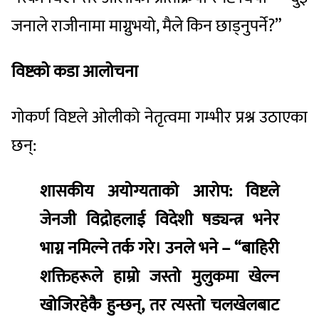
जनाले राजीनामा माग्नुभयो, मैले किन छाड्नुपर्ने?”
विष्टको कडा आलोचना
गोकर्ण विष्टले ओलीको नेतृत्वमा गम्भीर प्रश्न उठाएका
छन्:
शासकीय अयोग्यताको आरोप: विष्टले
जेनजी विद्रोहलाई विदेशी षड्यन्त्र भनेर
भाग्न नमिल्ने तर्क गरे। उनले भने – “बाहिरी
शक्तिहरूले हाम्रो जस्तो मुलुकमा खेल्न
खोजिरहेकै हुन्छन्, तर त्यस्तो चलखेलबाट