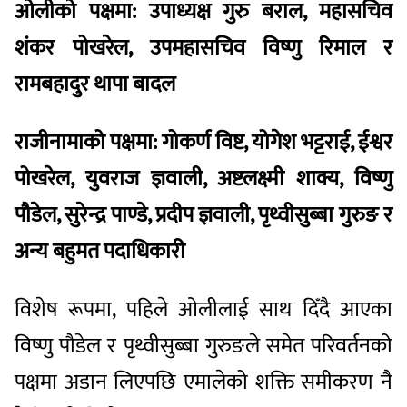
ओलीको पक्षमा: उपाध्यक्ष गुरु बराल, महासचिव
शंकर पोखरेल, उपमहासचिव विष्णु रिमाल र
रामबहादुर थापा बादल
राजीनामाको पक्षमा:
गोकर्ण विष्ट, योगेश भट्टराई, ईश्वर
पोखरेल, युवराज ज्ञवाली, अष्टलक्ष्मी शाक्य, विष्णु
पौडेल, सुरेन्द्र पाण्डे, प्रदीप ज्ञवाली, पृथ्वीसुब्बा गुरुङ र
अन्य बहुमत पदाधिकारी
विशेष रूपमा, पहिले ओलीलाई साथ दिँदै आएका
विष्णु पौडेल र पृथ्वीसुब्बा गुरुङले समेत परिवर्तनको
पक्षमा अडान लिएपछि एमालेको शक्ति समीकरण नै