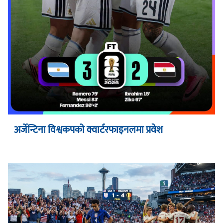
अर्जेन्टिना विश्वकपको क्वार्टरफाइनलमा प्रवेश