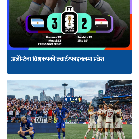
अर्जेन्टिना विश्वकपको क्वार्टरफाइनलमा प्रवेश