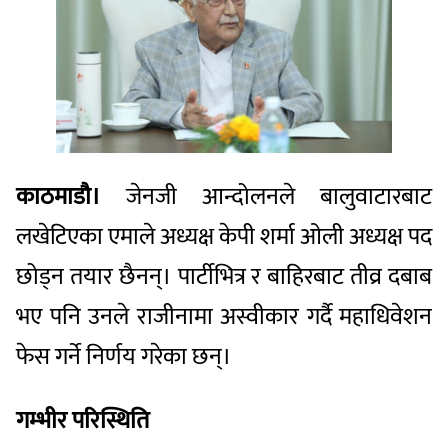
काठमाडौ।
जेनजी आन्दोलनले बालुवाटारबाट
लखेटिएका एमाले अध्यक्ष केपी शर्मा ओली अध्यक्ष पद
छोड्न तयार छैनन्। पार्टीभित्र र बाहिरबाट तीव्र दबाब
भए पनि उनले राजीनामा अस्वीकार गर्दै महाधिवेशन
फेस गर्ने निर्णय गरेका छन्।
गम्भीर परिस्थिति