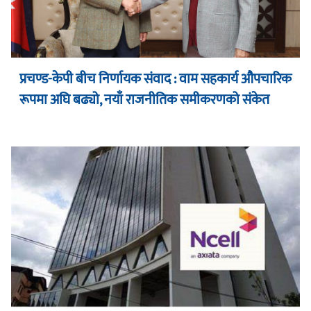
प्रचण्ड-केपी बीच निर्णायक संवाद : वाम सहकार्य औपचारिक
रूपमा अघि बढ्यो, नयाँ राजनीतिक समीकरणको संकेत