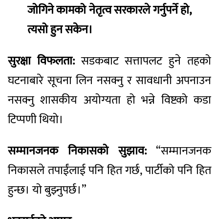
जोगिने कामको नेतृत्व सरकारले गर्नुपर्ने हो,
त्यसो हुन सकेन।
सुरक्षा विफलता:
सडकबाट सत्तापलट हुने तहको
घटनाबारे सूचना लिन नसक्नु र सावधानी अपनाउन
नसक्नु शासकीय अयोग्यता हो भन्ने विष्टको कडा
टिप्पणी थियो।
सम्मानजनक निकासको सुझाव:
“सम्मानजनक
निकासले तपाईंलाई पनि हित गर्छ, पार्टीको पनि हित
हुन्छ। यो बुझ्नुपर्छ।”