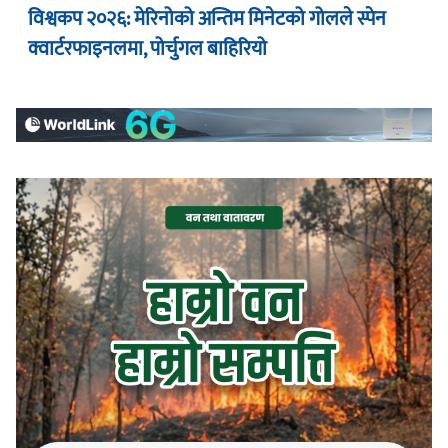
विश्वकप २०२६: मेरिनोको अन्तिम मिनेटको गोलले स्पेन
क्वार्टरफाइनलमा, पोर्चुगल बाहिरियो