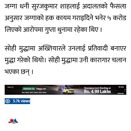
जग्गा धनी सुरजकुमार शाहलाई अदालतको फैसला
अनुसार जग्गाको हक कायम गराइदिने भनेर ५ करोड
लिएको आरोपमा गुप्ता थुनामा रहेका थिए ।
सोही मुद्धामा अख्तियारले उनलाई प्रतिवादी बनाएर
मुद्धा गरेको थियो। सोही मुद्धामा उनी कारागार चलान
भएका छन् ।
5.7k views
प्रतिक्रिया दिनुहोस्