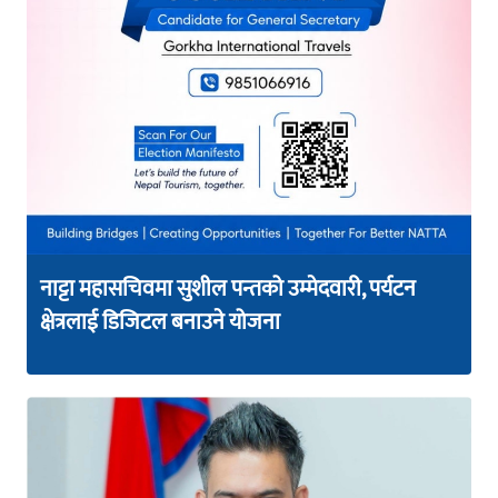
नाट्टा महासचिवमा सुशील पन्तको उम्मेदवारी, पर्यटन
क्षेत्रलाई डिजिटल बनाउने योजना