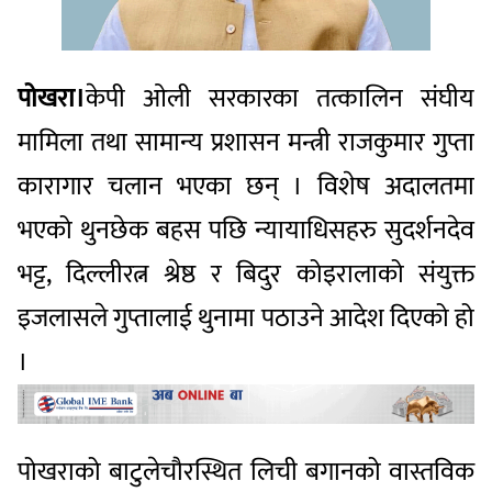
पोखरा।
केपी ओली सरकारका तत्कालिन संघीय
मामिला तथा सामान्य प्रशासन मन्त्री राजकुमार गुप्ता
कारागार चलान भएका छन् । विशेष अदालतमा
भएको थुनछेक बहस पछि न्यायाधिसहरु सुदर्शनदेव
भट्ट, दिल्लीरत्न श्रेष्ठ र बिदुर कोइरालाको संयुक्त
इजलासले गुप्तालाई थुनामा पठाउने आदेश दिएको हो
।
पोखराको बाटुलेचौरस्थित लिची बगानको वास्तविक