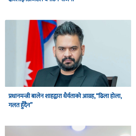
प्रधानमन्त्री बालेन शाहद्वारा धैर्यताको आग्रह, “ढिला होला,
गलत हुँदैन”