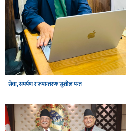
सेवा, समर्पण र रूपान्तरणः सुशील पन्त