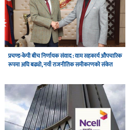
प्रचण्ड-केपी बीच निर्णायक संवाद : वाम सहकार्य औपचारिक
रूपमा अघि बढ्यो, नयाँ राजनीतिक समीकरणको संकेत