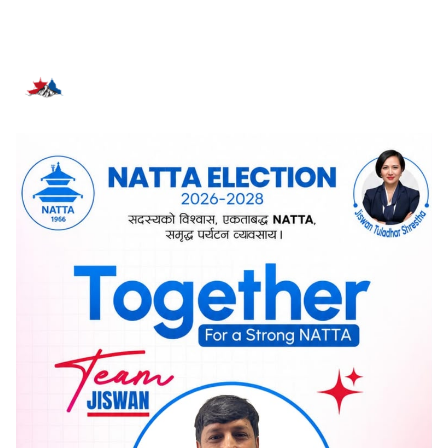
सम्बन्धित समाचार