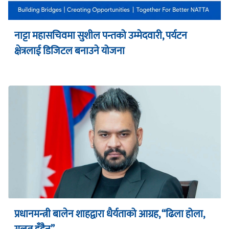
नाट्टा महासचिवमा सुशील पन्तको उम्मेदवारी, पर्यटन
क्षेत्रलाई डिजिटल बनाउने योजना
प्रधानमन्त्री बालेन शाहद्वारा धैर्यताको आग्रह, “ढिला होला,