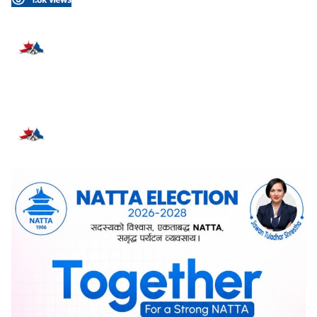
प्रतिक्रिया दिनुहोस्
सम्बन्धित समाचार