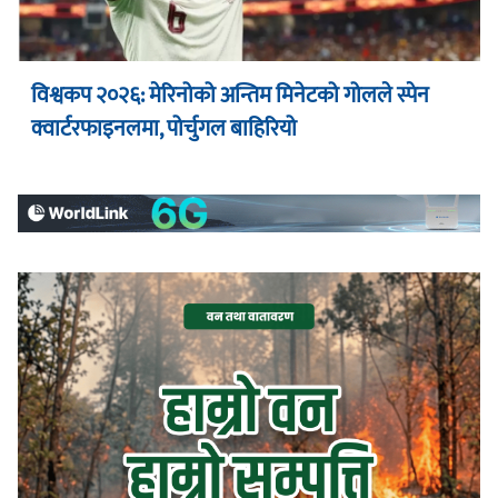
विश्वकप २०२६: मेरिनोको अन्तिम मिनेटको गोलले स्पेन
क्वार्टरफाइनलमा, पोर्चुगल बाहिरियो