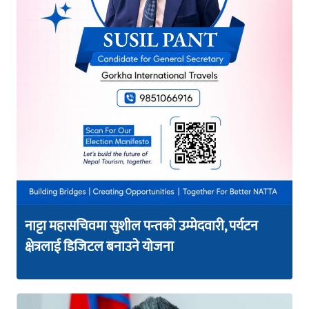
नाट्टा महासचिवमा सुशील पन्तको उम्मेदवारी, पर्यटन
क्षेत्रलाई डिजिटल बनाउने योजना