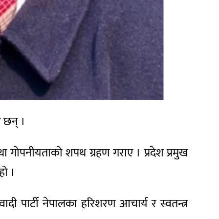
ा छन् ।
 गोपनीयताको शपथ ग्रहण गराए । प्रदेश प्रमुख
हो ।
वादी पार्टी नेपालका हरिशरण आचार्य र स्वतन्त्र