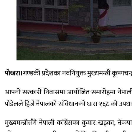
पोखरा।
गण्डकी प्रदेशका नवनियुक्त मुख्यमन्त्री कृष्ण
आफ्नो सरकारी निवासमा आयोजित समारोहमा नेपालीलाई
पौडेलले हिजै नेपालको संविधानको धारा १६८ को उपधारा 
मुख्यमन्त्रीसँगै नेपाली कांग्रेसका कुमार खड्का, न