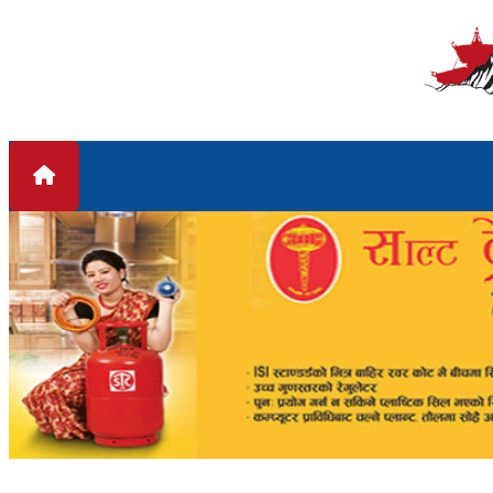
Skip to content