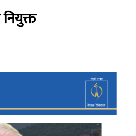
 नियुक्त