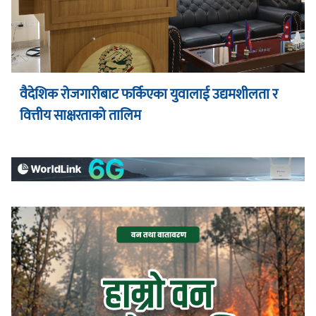
वैदेशिक रोजगारीबाट फर्किएका युवालाई उद्यमशीलता र
वित्तीय साक्षरताको तालिम