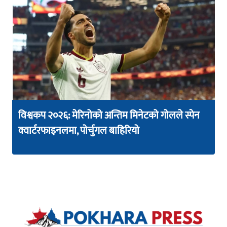
विश्वकप २०२६: मेरिनोको अन्तिम मिनेटको गोलले स्पेन
क्वार्टरफाइनलमा, पोर्चुगल बाहिरियो