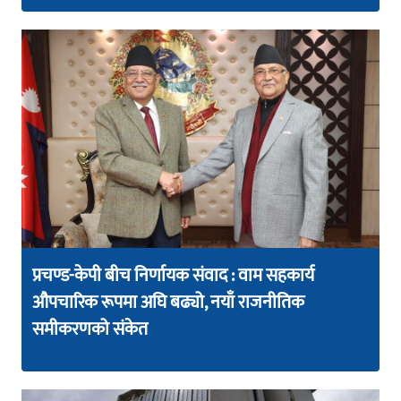
प्रचण्ड-केपी बीच निर्णायक संवाद : वाम सहकार्य
औपचारिक रूपमा अघि बढ्यो, नयाँ राजनीतिक
समीकरणको संकेत