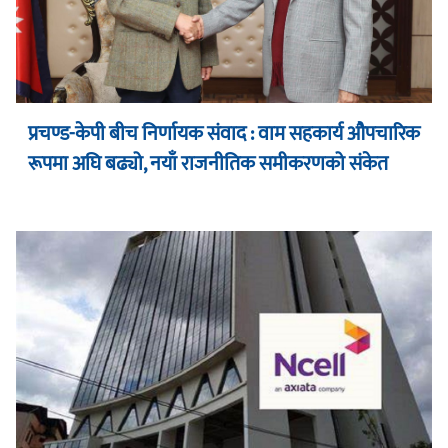
प्रचण्ड-केपी बीच निर्णायक संवाद : वाम सहकार्य औपचारिक
रूपमा अघि बढ्यो, नयाँ राजनीतिक समीकरणको संकेत