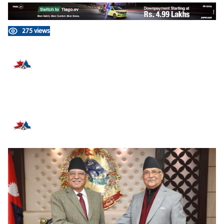
275 views
प्रतिक्रिया दिनुहोस्
सम्बन्धित समाचार