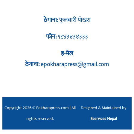
ठेगाना:
फुलबारी पोखरा
फोन:
९८४३४३४३३३
इ-मेल
ठेगाना:
epokharapress@gmail.com
Copyright 2026 © Pokharapress.com | All
Designed & Maintained by
rights reserved.
Eservices Nepal