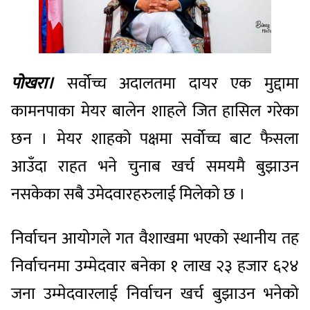
पोखरा।
सर्वोच्च अदालतमा दायर एक मुद्दामा
कामनपाका मेयर बालेन शाहले जित हासिल गरेका
छन । मेयर शाहको पक्षमा सर्वोच्च बाट फैसला
आउँदा राहत भने चुनाब खर्च समयमै बुझाउन
नसकेका सबै उमेदवारहरुलाई मिलेको छ ।
निर्वाचन आयोगले गत वैशाखमा भएको स्थानीय तह
निर्वाचनमा उम्मेदवार बनेका १ लाख २३ हजार ६२४
जना उम्मेदवारलाई निर्वाचन खर्च बुझाउन भनेको