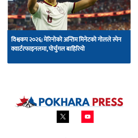
विश्वकप २०२६: मेरिनोको अन्तिम मिनेटको गोलले स्पेन
क्वार्टरफाइनलमा, पोर्चुगल बाहिरियो