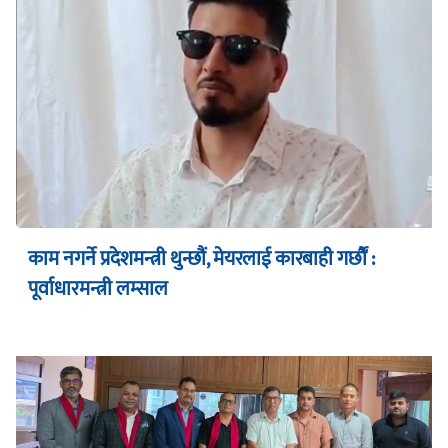
काम नगर्ने प्रदेशमन्त्री थुन्छौं, मेयरलाई कारबाही गर्छौं :
पूर्वाधारमन्त्री लम्साल