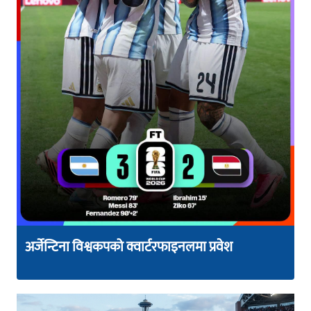
अर्जेन्टिना विश्वकपको क्वार्टरफाइनलमा प्रवेश