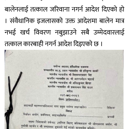
बालेनलाई तत्काल जरिवाना नगर्न आदेश दिएको हो
। संवैधानिक इजलासको उक्त आदेशमा बालेन मात्र
नभई खर्च विवरण नबुझाउने सबै उम्मेदवारलाई
तत्काल कारबाही नगर्न आदेश दिइएको छ ।