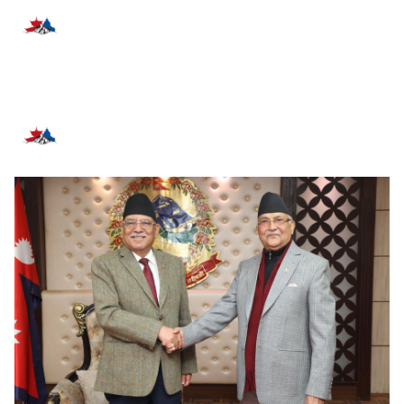
प्रतिक्रिया दिनुहोस्
सम्बन्धित समाचार