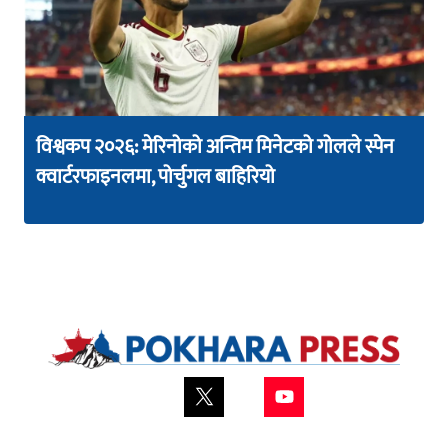
विश्वकप २०२६: मेरिनोको अन्तिम मिनेटको गोलले स्पेन
क्वार्टरफाइनलमा, पोर्चुगल बाहिरियो