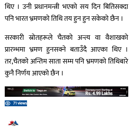
थिए । उनी प्रधानमन्त्री भएको सय दिन बितिसक्दा
पनि भारत भ्रमणको तिथि तय हुन हुन सकेको छैन ।
सरकारी स्रोतहरूले चैतको अन्त्य वा वैशाखको
प्रारम्भमा भ्रमण हुनसक्ने बताउँदै आएका थिए ।
तर,चैतको अन्तिम साता सम्म पनि भ्रमणको तिथिबारे
कुनै निर्णय आएको छैन ।
71 views
प्रतिक्रिया दिनुहोस्