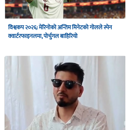
विश्वकप २०२६: मेरिनोको अन्तिम मिनेटको गोलले स्पेन
क्वार्टरफाइनलमा, पोर्चुगल बाहिरियो