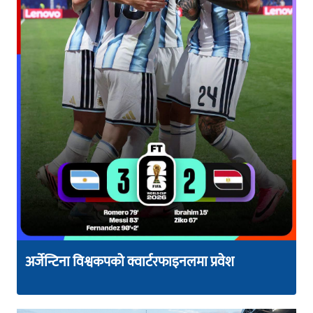
अर्जेन्टिना विश्वकपको क्वार्टरफाइनलमा प्रवेश