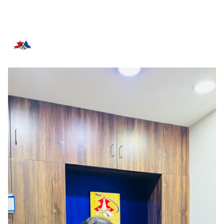
सम्बन्धित समाचार