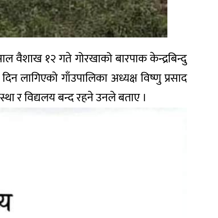
 वैशाख १२ गते गोरखाको बारपाक केन्द्रबिन्दु
िन लागिएको गाँउपालिका अध्यक्ष विष्णु प्रसाद
स्था र विद्यलय बन्द रहने उनले बताए ।