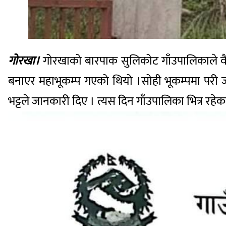
गोरखा।
गोरखाको बारपाक सुलिकोट गाँउपालिकाले वै
बनाएर महाभूकम्प गएको थियो ।सोही भूकम्पमा परी ज्
भट्टले जानकारी दिए । त्यस दिन गाँउपालिका भित्र रहेक