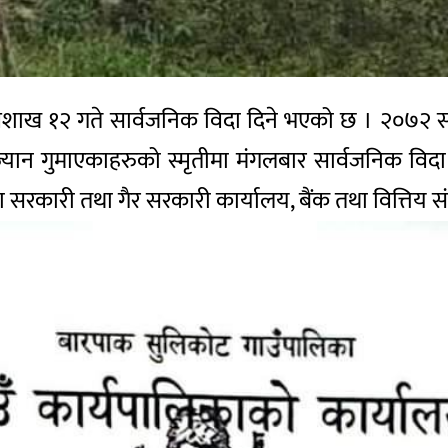
शाख १२ गते सार्वजनिक विदा दिने भएको छ । २०७२ साल
यान गुमाएकाहरुको स्मृतीमा मंगलबार सार्वजनिक विदा द
ा सरकारी तथा गैर सरकारी कार्यालय, बैंक तथा वित्तिय सं