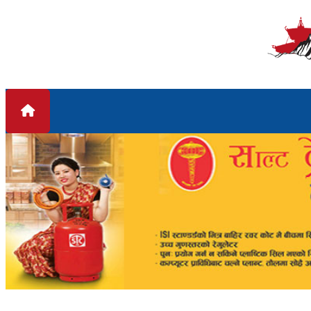
Skip to content