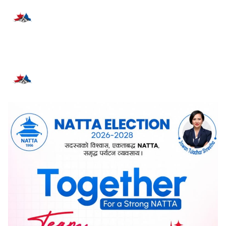
प्रतिक्रिया दिनुहोस्
सम्बन्धित समाचार