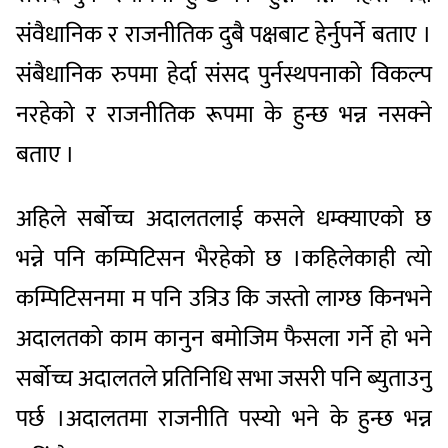
संवैधानिक र राजनीतिक दुबै पक्षबाट हेर्नुपर्ने बताए ।
संबैधानिक रुपमा हेर्दा संसद पुर्नस्थपनाको विकल्प
नरहेको र राजनीतिक रूपमा के हुन्छ भन्न नसक्ने
बताए ।
अहिले सर्बोच्च अदालतलाई कसले धम्क्याएको छ
भन्ने पनि कम्पिटिसन भैरहेको छ ।कहिलेकाही त्यो
कम्पिटिसनमा म पनि उत्रिउ कि जस्तो लाग्छ किनभने
अदालतको काम कानुन बमोजिम फैसला गर्ने हो भने
सर्बोच्च अदालतले प्रतिनिधि सभा जसरी पनि ब्युताउनु
पर्छ ।अदालतमा राजनीति पस्यो भने के हुन्छ भन्न