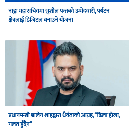
नाट्टा महासचिवमा सुशील पन्तको उम्मेदवारी, पर्यटन
क्षेत्रलाई डिजिटल बनाउने योजना
प्रधानमन्त्री बालेन शाहद्वारा धैर्यताको आग्रह, “ढिला होला,
गलत हुँदैन”