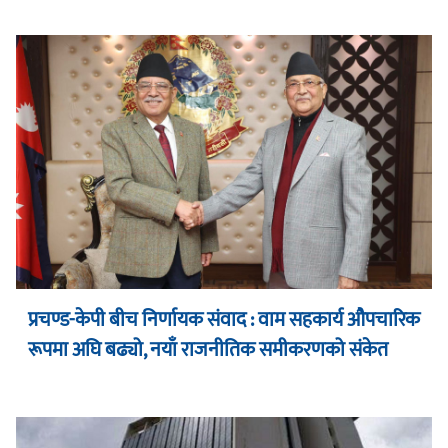
प्रचण्ड-केपी बीच निर्णायक संवाद : वाम सहकार्य औपचारिक
रूपमा अघि बढ्यो, नयाँ राजनीतिक समीकरणको संकेत