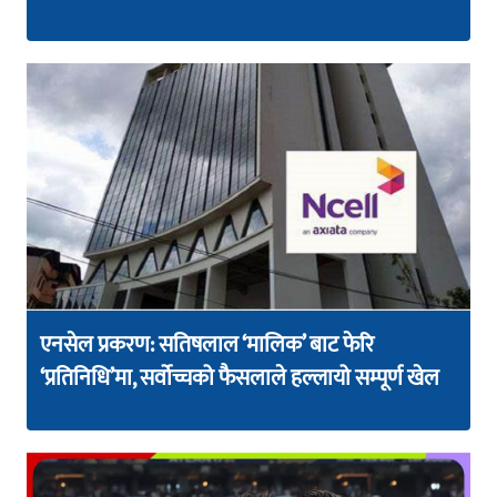
एनसेल प्रकरण: सतिषलाल ‘मालिक’ बाट फेरि
‘प्रतिनिधि’मा, सर्वोच्चको फैसलाले हल्लायो सम्पूर्ण खेल