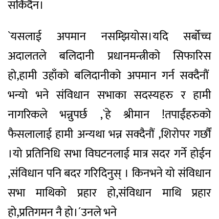
सकिंदैन।
`यसलाई अपमान नसम्झियोस।यदि सर्बोच्च
अदालतले बलिदानी प्रधानमन्त्रीको सिफारिस
हो,हामी उहाँको बलिदानीको अपमान गर्न सक्दैनौं
भन्यो भने संविधान सभाका सदस्यहरु र हामी
नागरिकले भन्नुपर्छ ,`हे श्रीमान !तपाईंहरुको
फैसलालाई हामी अन्यथा भन्न सक्दैनौं ,शिरोपर गर्छौं
।यो प्रतिनिधि सभा विघटनलाई मात्र सदर गर्ने होईन
,संविधान पनि बदर गरिदिनुस् । किनभने यो संविधान
सभा माथिको प्रहार हो,संविधान माथि प्रहार
हो,प्रतिगमन नै हो।´उनले भने