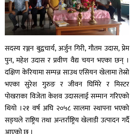
सदस्य रञ्जन बुद्वचार्य, अर्जुन गिरी, गौतम उदास, प्रेम
पुन, महेश उदास र प्रवीण वैद्य चयन भएका छन् ।
दक्षिण केरियामा सम्पन्न साउथ एसियन खेलामा तेस्रो
भएका सुरेश गुरुङ र जीवन घिमिरे र मिस्टर
पोखराका विजेता केशव उदासलाई सम्मान गरिएको
थियो ।२१ वर्ष अघि २०५८ सालमा स्थापना भएको
सङ्घले राष्ट्रिय तथा अन्तर्राष्ट्रिय खेलाडी उत्पादन गर्दै
आएको छ ।