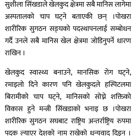
सुशीला सिंखडाले खेलकुद क्षेत्रमा सबै मानिस लागेमा
अस्पतालको चाप घट्ने बताएकी छन् ।पोखरा
शारीरिक सुगठन सङ्घको पदस्थापनलाई सम्बोधन
गर्दै उनले सबै मानिस खेल क्षेत्रमा जोडिनुपर्ने धारण
राखिन ।
खेलकुद स्वास्थ्य बनाउने, मानसिक रोग घट्ने,
रमाइलो दिने कारण पनि खेलकुदले हस्पिटलमा
बिरामीको चाप घट्ने, मानिसको सोच्ने शक्तिको
विकास हुने मन्त्री सिंखडाकाे भनाइ छ ।पोखरा
शारीरिक सुगठन सघबाट राष्ट्रिय अन्तर्राष्ट्रिय रुपमा
पदक ल्याएर देशको नाम राखेको धन्यवाद दिइन ।