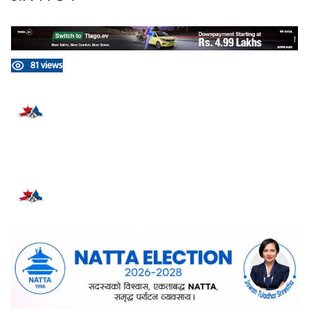
81 views
प्रतिक्रिया दिनुहोस्
सम्बन्धित समाचार