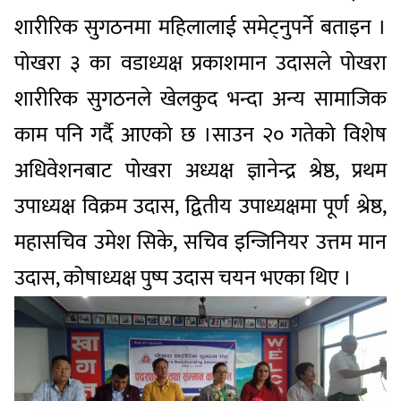
शारीरिक सुगठनमा महिलालाई समेट्नुपर्ने बताइन ।
पोखरा ३ का वडाध्यक्ष प्रकाशमान उदासले पोखरा
शारीरिक सुगठनले खेलकुद भन्दा अन्य सामाजिक
काम पनि गर्दै आएको छ ।साउन २० गतेको विशेष
अधिवेशनबाट पोखरा अध्यक्ष ज्ञानेन्द्र श्रेष्ठ, प्रथम
उपाध्यक्ष विक्रम उदास, द्वितीय उपाध्यक्षमा पूर्ण श्रेष्ठ,
महासचिव उमेश सिके, सचिव इन्जिनियर उत्तम मान
उदास, कोषाध्यक्ष पुष्प उदास चयन भएका थिए ।