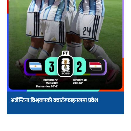
अर्जेन्टिना विश्वकपको क्वार्टरफाइनलमा प्रवेश