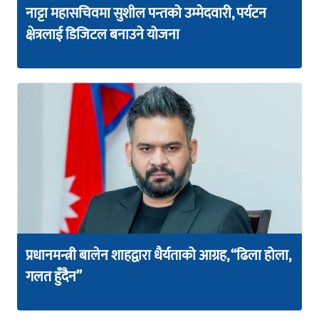
नाट्टा महासचिवमा सुशील पन्तको उम्मेदवारी, पर्यटन
क्षेत्रलाई डिजिटल बनाउने योजना
प्रधानमन्त्री बालेन शाहद्वारा धैर्यताको आग्रह, “ढिला होला,
गलत हुँदैन”