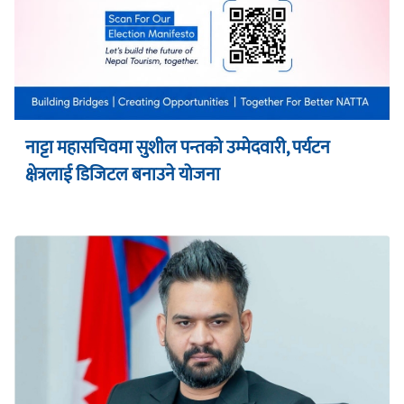
नाट्टा महासचिवमा सुशील पन्तको उम्मेदवारी, पर्यटन
क्षेत्रलाई डिजिटल बनाउने योजना