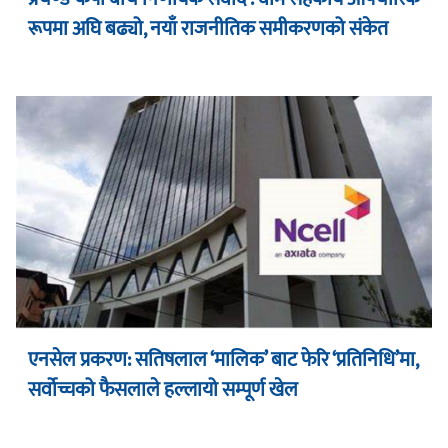
रूपमा अघि बढ्यो, नयाँ राजनीतिक समीकरणको संकेत
एनसेल प्रकरण: सतिषलाल ‘मालिक’ बाट फेरि ‘प्रतिनिधि’मा,
सर्वोच्चको फैसलाले हल्लायो सम्पूर्ण खेल