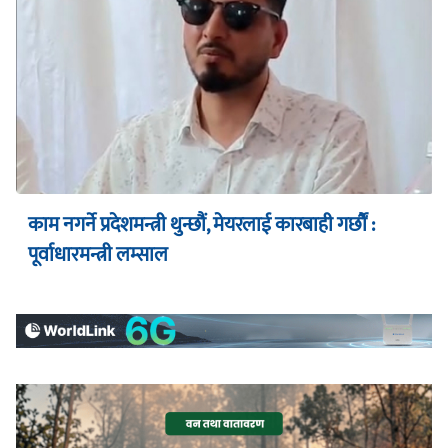
काम नगर्ने प्रदेशमन्त्री थुन्छौं, मेयरलाई कारबाही गर्छौं :
पूर्वाधारमन्त्री लम्साल