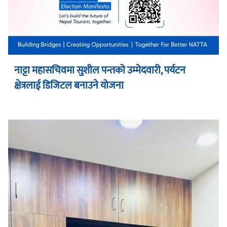
नाट्टा महासचिवमा सुशील पन्तको उम्मेदवारी, पर्यटन
क्षेत्रलाई डिजिटल बनाउने योजना