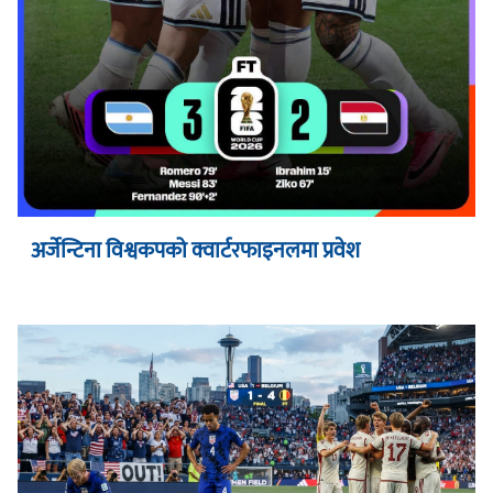
अर्जेन्टिना विश्वकपको क्वार्टरफाइनलमा प्रवेश