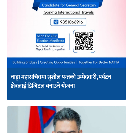
नाट्टा महासचिवमा सुशील पन्तको उम्मेदवारी, पर्यटन
क्षेत्रलाई डिजिटल बनाउने योजना