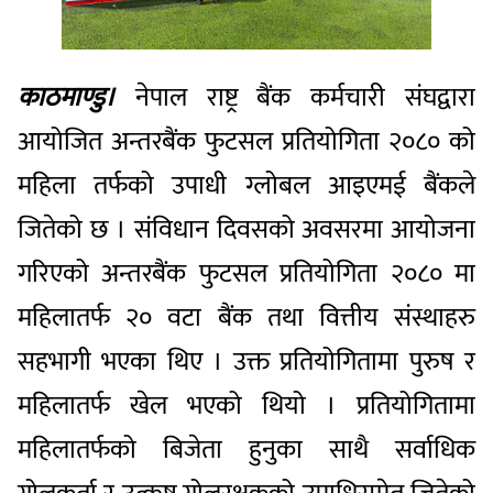
काठमाण्डु।
नेपाल राष्ट्र बैंक कर्मचारी संघद्वारा
आयोजित अन्तरबैंक फुटसल प्रतियोगिता २०८० को
महिला तर्फको उपाधी ग्लोबल आइएमई बैंकले
जितेको छ । संविधान दिवसको अवसरमा आयोजना
गरिएको अन्तरबैंक फुटसल प्रतियोगिता २०८० मा
महिलातर्फ २० वटा बैंक तथा वित्तीय संस्थाहरु
सहभागी भएका थिए । उक्त प्रतियोगितामा पुरुष र
महिलातर्फ खेल भएको थियो । प्रतियोगितामा
महिलातर्फको बिजेता हुनुका साथै सर्वाधिक