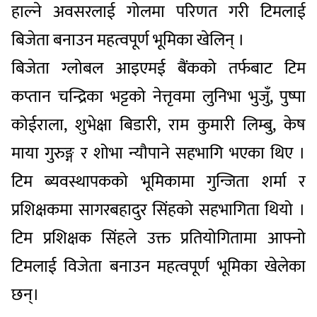
हाल्ने अवसरलाई गोलमा परिणत गरी टिमलाई
बिजेता बनाउन महत्वपूर्ण भूमिका खेलिन् ।
बिजेता ग्लोबल आइएमई बैंकको तर्फबाट टिम
कप्तान चन्द्रिका भट्टको नेत्तृवमा लुनिभा भुजुँ, पुष्पा
कोईराला, शुभेक्षा बिडारी, राम कुमारी लिम्बु, केष
माया गुरुङ्ग र शोभा न्यौपाने सहभागि भएका थिए ।
टिम ब्यवस्थापकको भूमिकामा गुन्जिता शर्मा र
प्रशिक्षकमा सागरबहादुर सिंहको सहभागिता थियो ।
टिम प्रशिक्षक सिंहले उक्त प्रतियोगितामा आफ्नो
टिमलाई विजेता बनाउन महत्वपूर्ण भूमिका खेलेका
छन्।