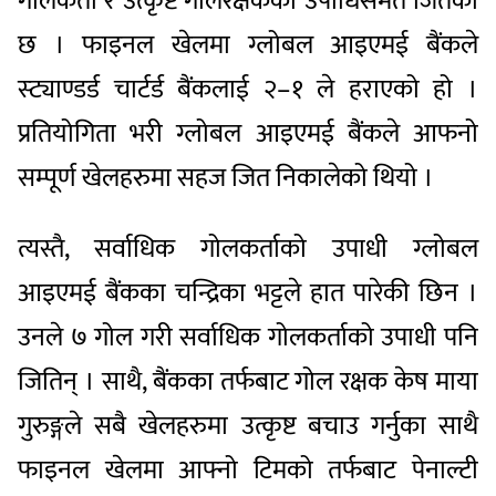
गोलकर्ता र उत्कृष्ट गोलरक्षकको उपाधिसमेत जितेको
छ । फाइनल खेलमा ग्लोबल आइएमई बैंकले
स्ट्याण्डर्ड चार्टर्ड बैंकलाई २–१ ले हराएको हो ।
प्रतियोगिता भरी ग्लोबल आइएमई बैंकले आफनो
सम्पूर्ण खेलहरुमा सहज जित निकालेको थियो ।
त्यस्तै, सर्वाधिक गोलकर्ताको उपाधी ग्लोबल
आइएमई बैंकका चन्द्रिका भट्टले हात पारेकी छिन ।
उनले ७ गोल गरी सर्वाधिक गोलकर्ताको उपाधी पनि
जितिन् । साथै, बैंकका तर्फबाट गोल रक्षक केष माया
गुरुङ्गले सबै खेलहरुमा उत्कृष्ट बचाउ गर्नुका साथै
फाइनल खेलमा आफ्नो टिमको तर्फबाट पेनाल्टी