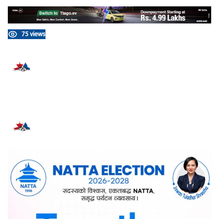
75 views
प्रतिक्रिया दिनुहोस्
सम्बन्धित समाचार