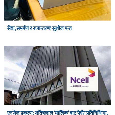
सेवा, समर्पण र रूपान्तरणः सुशील पन्त
एनसेल प्रकरण: सतिषलाल ‘मालिक’ बाट फेरि ‘प्रतिनिधि’मा,