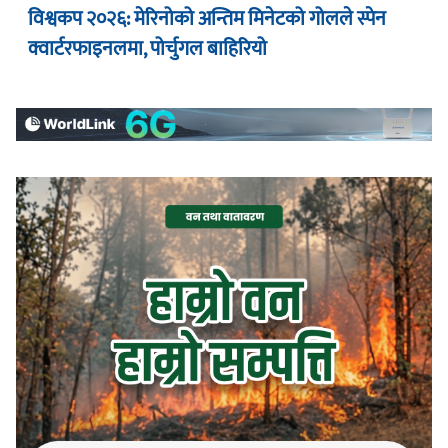
विश्वकप २०२६: मेरिनोको अन्तिम मिनेटको गोलले स्पेन
क्वार्टरफाइनलमा, पोर्चुगल बाहिरियो