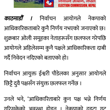
काठमाडौं ।
निर्वाचन आयोगले नेकपाको
आधिकारिकताबारे कुनै निर्णय नभएको जनाएको छ।
शुक्रबार ओली समूहका नेताहरूसँग छलफल गरेपछि
आयोगले अहिलेसम्म कुनै पक्षले आधिकारिकता दाबी
गर्दै निवेदन नदिएको बताएको हो।
निर्वाचन आयुक्त ईश्वरी पौडेलका अनुसार आयोगले
छिट्टै दुवै पक्षसँग संयुक्त छलफल गर्नेछ ।
उनले भने, ‘आधिकारिताबारे कुन पक्ष भन्ने निर्णय
गरिसकेको अवस्था होइन । नेकपाको दुइटा गुट