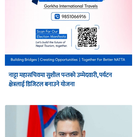
नाट्टा महासचिवमा सुशील पन्तको उम्मेदवारी, पर्यटन
क्षेत्रलाई डिजिटल बनाउने योजना