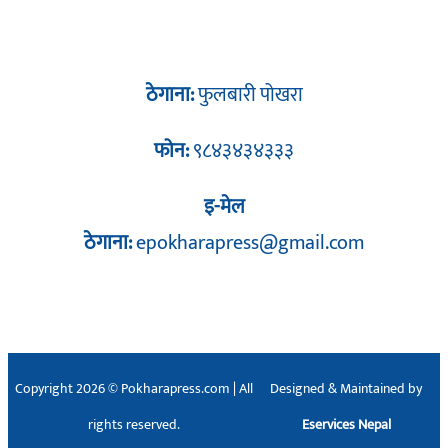
ठेगाना:
फुलबारी पोखरा
फोन:
९८४३४३४३३३
इ-मेल
ठेगाना:
epokharapress@gmail.com
Copyright 2026 © Pokharapress.com | All
Designed & Maintained by
rights reserved.
Eservices Nepal