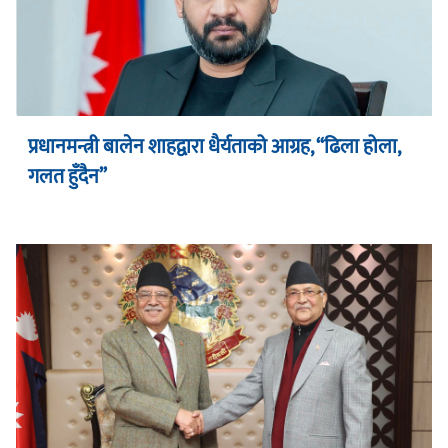
प्रधानमन्त्री बालेन शाहद्वारा धैर्यताको आग्रह, “ढिला होला,
गलत हुँदैन”