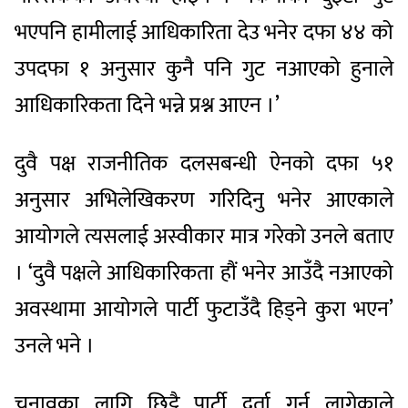
भएपनि हामीलाई आधिकारिता देउ भनेर दफा ४४ को
उपदफा १ अनुसार कुनै पनि गुट नआएको हुनाले
आधिकारिकता दिने भन्ने प्रश्न आएन ।’
दुवै पक्ष राजनीतिक दलसबन्धी ऐनको दफा ५१
अनुसार अभिलेखिकरण गरिदिनु भनेर आएकाले
आयोगले त्यसलाई अस्वीकार मात्र गरेको उनले बताए
। ‘दुवै पक्षले आधिकारिकता हौं भनेर आउँदै नआएको
अवस्थामा आयोगले पार्टी फुटाउँदै हिड्ने कुरा भएन’
उनले भने ।
चुनावका लागि छिट्टै पार्टी दर्ता गर्न लागेकाले