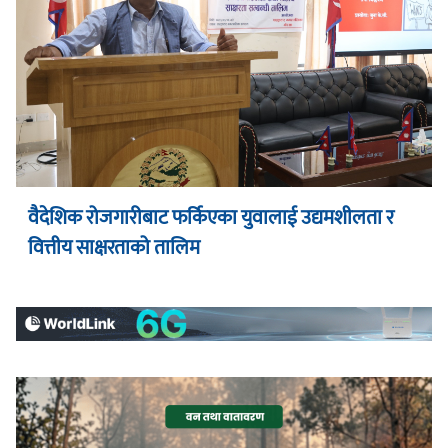
वैदेशिक रोजगारीबाट फर्किएका युवालाई उद्यमशीलता र
वित्तीय साक्षरताको तालिम