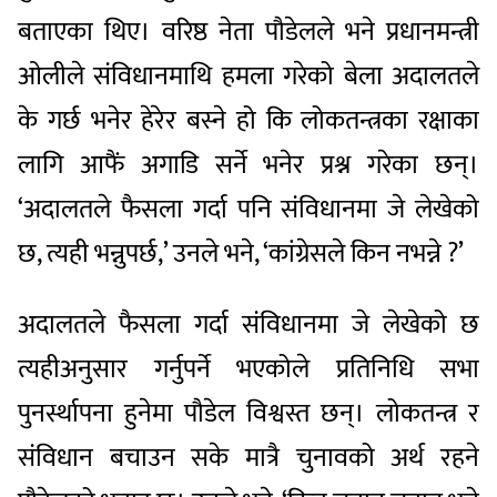
बताएका थिए। वरिष्ठ नेता पौडेलले भने प्रधानमन्त्री
ओलीले संविधानमाथि हमला गरेको बेला अदालतले
के गर्छ भनेर हेरेर बस्ने हो कि लोकतन्त्रका रक्षाका
लागि आफैं अगाडि सर्ने भनेर प्रश्न गरेका छन्।
‘अदालतले फैसला गर्दा पनि संविधानमा जे लेखेको
छ, त्यही भन्नुपर्छ,’ उनले भने, ‘कांग्रेसले किन नभन्ने ?’
अदालतले फैसला गर्दा संविधानमा जे लेखेको छ
त्यहीअनुसार गर्नुपर्ने भएकोले प्रतिनिधि सभा
पुनर्स्थापना हुनेमा पौडेल विश्वस्त छन्। लोकतन्त्र र
संविधान बचाउन सके मात्रै चुनावको अर्थ रहने