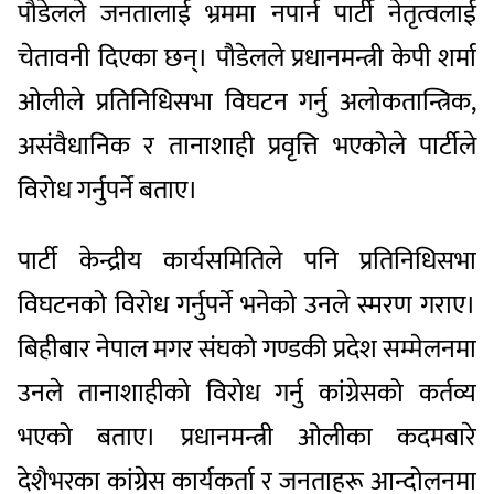
पौडेलले जनतालाई भ्रममा नपार्न पार्टी नेतृत्वलाई
चेतावनी दिएका छन्। पौडेलले प्रधानमन्त्री केपी शर्मा
ओलीले प्रतिनिधिसभा विघटन गर्नु अलोकतान्त्रिक,
असंवैधानिक र तानाशाही प्रवृत्ति भएकोले पार्टीले
विरोध गर्नुपर्ने बताए।
पार्टी केन्द्रीय कार्यसमितिले पनि प्रतिनिधिसभा
विघटनको विरोध गर्नुपर्ने भनेको उनले स्मरण गराए।
बिहीबार नेपाल मगर संघको गण्डकी प्रदेश सम्मेलनमा
उनले तानाशाहीको विरोध गर्नु कांग्रेसको कर्तव्य
भएको बताए। प्रधानमन्त्री ओलीका कदमबारे
देशैभरका कांग्रेस कार्यकर्ता र जनताहरू आन्दोलनमा