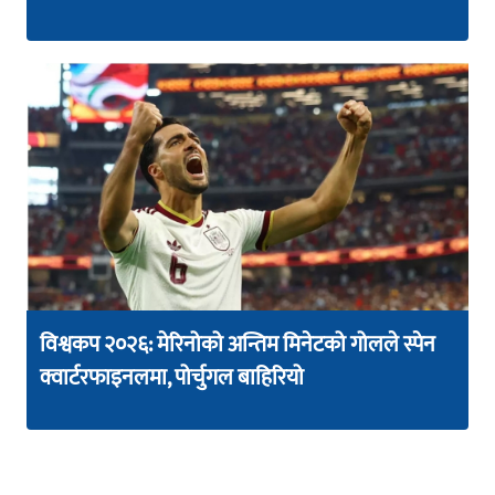
विश्वकप २०२६: मेरिनोको अन्तिम मिनेटको गोलले स्पेन
क्वार्टरफाइनलमा, पोर्चुगल बाहिरियो