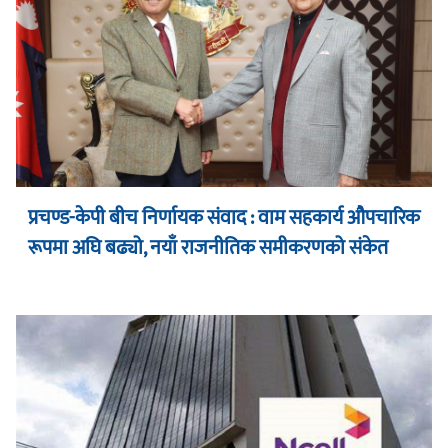
प्रचण्ड-केपी बीच निर्णायक संवाद : वाम सहकार्य औपचारिक
रूपमा अघि बढ्यो, नयाँ राजनीतिक समीकरणको संकेत