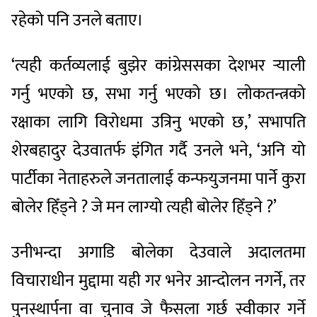
रहेको पनि उनले बताए।
‘त्यही कर्तव्यलाई बुझेर कांग्रेससका देशभर र्‍याली
गर्नु भएको छ, सभा गर्नु भएको छ। लोकतन्त्रको
रक्षाका लागि विरोधमा उत्रिनु भएको छ,’ सभापति
शेरबहादुर देउवातर्फ इंगित गर्दै उनले भने, ‘अनि यो
पार्टीका नेताहरुले जनतालाई कन्फयुजनमा पार्ने कुरा
बोलेर हिँड्ने ? जे मन लाग्यो त्यही बोलेर हिँड्ने ?’
उनीभन्दा अगाडि बोलेका देउवाले अदालतमा
विचाराधीन मुद्दामा यही गर भनेर आन्दोलन नगर्ने, तर
पुनस्थार्पना वा चुनाव जे फैसला गर्छ स्वीकार गर्ने