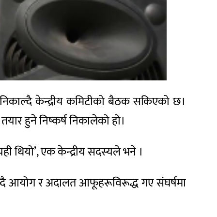
कर्ष निकाल्दै केन्द्रीय कमिटीको बैठक सकिएको छ।
तयार हुने निष्कर्ष निकालेको हो।
यही थियो’, एक केन्द्रीय सदस्यले भने ।
्दै आयोग र अदालत आफूहरूविरूद्ध गए संघर्षमा