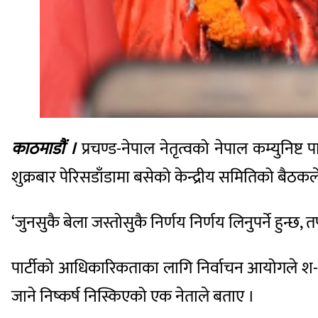
काठमाडौं ।
प्रचण्ड-नेपाल नेतृत्वको नेपाल कम्युनिष्ट
शुक्रबार पेरिसडाँडामा बसेको केन्द्रीय समितिको बैठकल
‘जुनसुकै बेला जस्तोसुकै निर्णय निर्णय लिनुपर्ने हुन्छ
पार्टीको आधिकारिकताका लागि निर्वाचन आयोगले श-श
जाने निष्कर्ष निस्किएको एक नेताले बताए ।