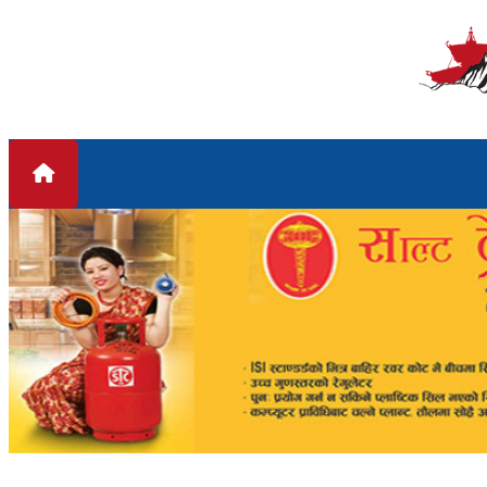
Skip to content