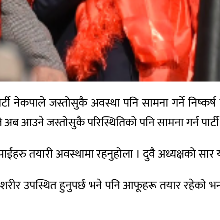
 पार्टी नेकपाले जस्तोसुकै अवस्था पनि सामना गर्ने निष्
े अब आउने जस्तोसुकै परिस्थितिको पनि सामना गर्न पार्टी 
, तपाईंहरु तयारी अवस्थामा रहनुहोला । दुवै अध्यक्षको सार 
रीर उपस्थित हुनुपर्छ भने पनि आफूहरू तयार रहेको भन