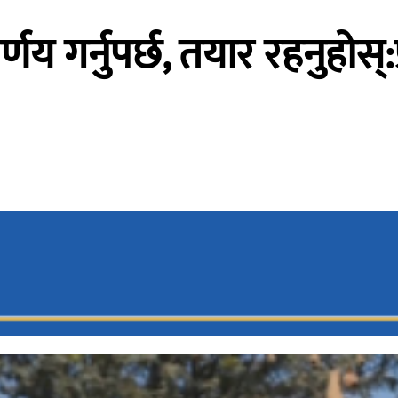
र्णय गर्नुपर्छ, तयार रहनुहोस