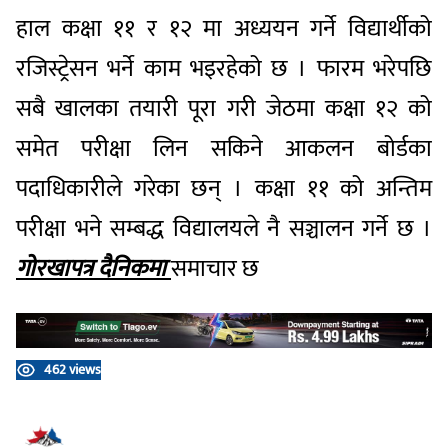
हाल कक्षा ११ र १२ मा अध्ययन गर्ने विद्यार्थीको
रजिस्ट्रेसन भर्ने काम भइरहेको छ । फारम भरेपछि
सबै खालका तयारी पूरा गरी जेठमा कक्षा १२ को
समेत परीक्षा लिन सकिने आकलन बोर्डका
पदाधिकारीले गरेका छन् । कक्षा ११ को अन्तिम
परीक्षा भने सम्बद्ध विद्यालयले नै सञ्चालन गर्ने छ ।
गोरखापत्र दैनिकमा
समाचार छ
462 views
प्रतिक्रिया दिनुहोस्