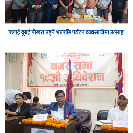
फ्लाई दुबई पोखरा उड्ने भएपछि पर्यटन व्यवसायीमा उत्साह