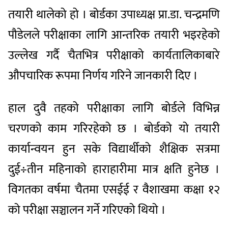
तयारी थालेको हो । बोर्डका उपाध्यक्ष प्रा.डा. चन्द्रमणि
पौडेलले परीक्षाका लागि आन्तरिक तयारी भइरहेको
उल्लेख गर्दै चैतभित्र परीक्षाको कार्यतालिकाबारे
औपचारिक रूपमा निर्णय गरिने जानकारी दिए ।
हाल दुवै तहको परीक्षाका लागि बोर्डले विभिन्न
चरणको काम गरिरहेको छ । बोर्डको यो तयारी
कार्यान्वयन हुन सके विद्यार्थीको शैक्षिक सत्रमा
दुई÷तीन महिनाको हाराहारीमा मात्र क्षति हुनेछ ।
विगतका वर्षमा चैतमा एसईई र वैशाखमा कक्षा १२
को परीक्षा सञ्चालन गर्ने गरिएको थियो ।