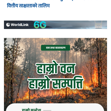
वित्तीय साक्षरताको तालिम