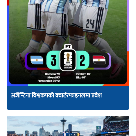
अर्जेन्टिना विश्वकपको क्वार्टरफाइनलमा प्रवेश