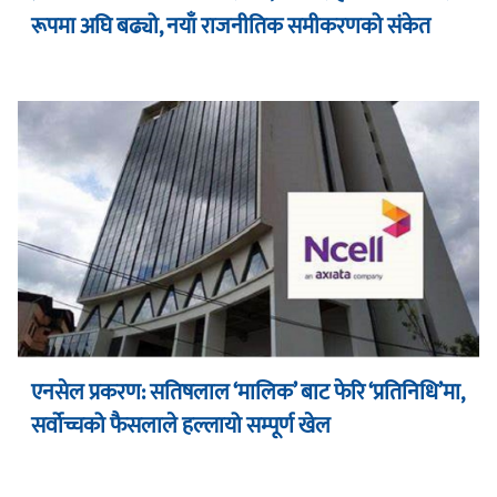
रूपमा अघि बढ्यो, नयाँ राजनीतिक समीकरणको संकेत
एनसेल प्रकरण: सतिषलाल ‘मालिक’ बाट फेरि ‘प्रतिनिधि’मा,
सर्वोच्चको फैसलाले हल्लायो सम्पूर्ण खेल