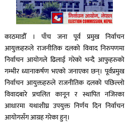
काठमाडौँ । पाँच जना पूर्व प्रमुख निर्वाचन
आयुक्तहरुले राजनीतिक दलको विवाद निरुपणमा
निर्वाचन आयोगले ढिलाई गरेको भन्दै आफुहरुको
गम्भीर ध्यानाकर्षण भएको जनाएका छन्। पूर्वप्रमुख
निर्वाचन आयुक्तहरुले राजनीतिक दलको पछिल्लो
विवादबारे प्रचलित कानून र स्थापित नजिरका
आधारमा यथाशीघ्र उपयुक्त निर्णय दिन निर्वाचन
आयोगसँग आग्रह गरेका हुन्।