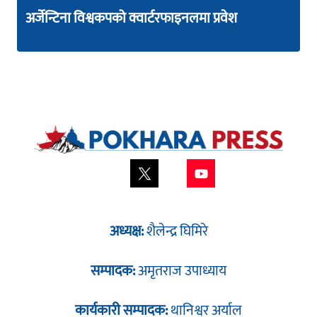
अर्जेन्टिना विश्वकपको क्वार्टरफाइनलमा प्रवेश
अध्यक्ष:
शैलेन्द्र घिमिरे
सम्पादक:
अमृतराज उपाध्याय
कार्यकारी सम्पादक:
थानिश्वर अर्याल