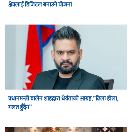
क्षेत्रलाई डिजिटल बनाउने योजना
प्रधानमन्त्री बालेन शाहद्वारा धैर्यताको आग्रह, “ढिला होला,
गलत हुँदैन”