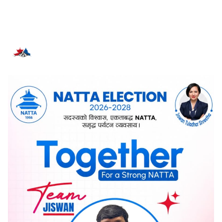
सम्बन्धित समाचार