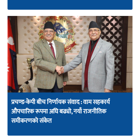
प्रचण्ड-केपी बीच निर्णायक संवाद : वाम सहकार्य
औपचारिक रूपमा अघि बढ्यो, नयाँ राजनीतिक
समीकरणको संकेत