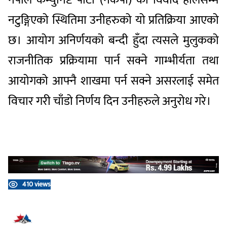
नटुङ्गिएको स्थितिमा उनीहरुको यो प्रतिक्रिया आएको
छ। आयोग अनिर्णयको बन्दी हुँदा त्यसले मुलुकको
राजनीतिक प्रक्रियामा पार्न सक्ने गाम्भीर्यता तथा
आयोगको आफ्नै शाखमा पर्न सक्ने असरलाई समेत
विचार गरी चाँडो निर्णय दिन उनीहरुले अनुरोध गरे।
410 views
प्रतिक्रिया दिनुहोस्