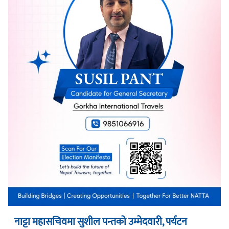
नाट्टा महासचिवमा सुशील पन्तको उम्मेदवारी, पर्यटन