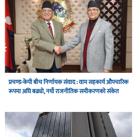
प्रचण्ड-केपी बीच निर्णायक संवाद : वाम सहकार्य औपचारिक
रूपमा अघि बढ्यो, नयाँ राजनीतिक समीकरणको संकेत