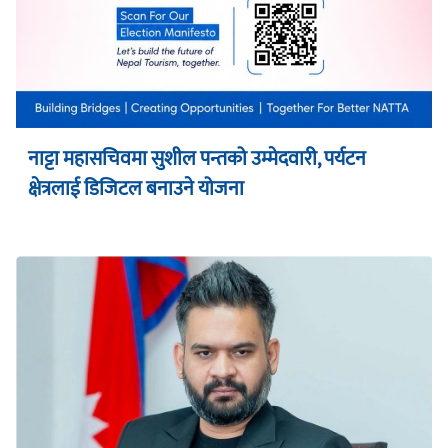
नाट्टा महासचिवमा सुशील पन्तको उम्मेदवारी, पर्यटन
क्षेत्रलाई डिजिटल बनाउने योजना