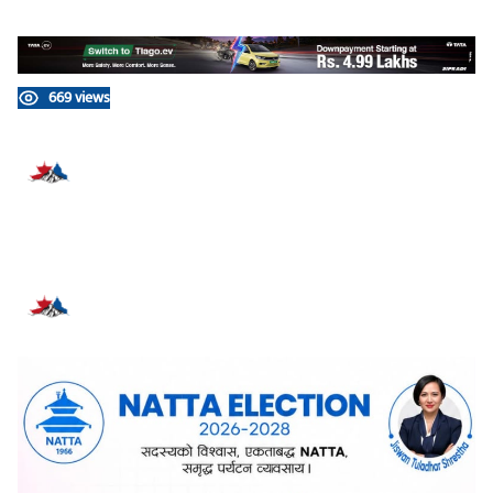
669 views
प्रतिक्रिया दिनुहोस्
सम्बन्धित समाचार