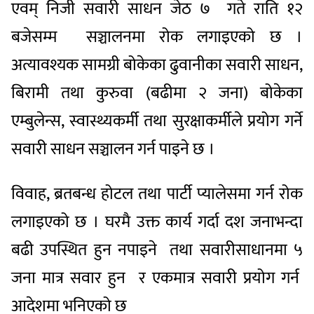
एवम् निजी सवारी साधन जेठ ७ गते राति १२
बजेसम्म सञ्चालनमा रोक लगाइएको छ ।
अत्यावश्यक सामग्री बोकेका ढुवानीका सवारी साधन,
बिरामी तथा कुरुवा (बढीमा २ जना) बोकेका
एम्बुलेन्स, स्वास्थ्यकर्मी तथा सुरक्षाकर्मीले प्रयोग गर्ने
सवारी साधन सञ्चालन गर्न पाइने छ ।
विवाह, ब्रतबन्ध होटल तथा पार्टी प्यालेसमा गर्न रोक
लगाइएको छ । घरमै उक्त कार्य गर्दा दश जनाभन्दा
बढी उपस्थित हुन नपाइने तथा सवारीसाधानमा ५
जना मात्र सवार हुन र एकमात्र सवारी प्रयोग गर्न
आदेशमा भनिएको छ