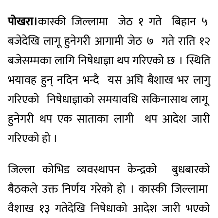
पोखरा।
कास्की जिल्लामा जेठ १ गते बिहान ५
बजेदेखि लागू हुनेगरी आगामी जेठ ७ गते राति १२
बजेसम्मका लागि निषेधाज्ञा थप गरिएको छ । स्थिति
भयावह हुन् नदिन भन्दै यस अघि बैशाख भर लागु
गरिएको निषेधाज्ञाको समयावधि सकिनासाथ लागू
हुनेगरी थप एक साताका लागी थप आदेश जारी
गरिएको हो ।
जिल्ला कोभिड व्यवस्थापन केन्द्रको बुधबारको
बैठकले उक्त निर्णय गरेको हो । कास्की जिल्लामा
वैशाख १३ गतेदेखि निषेधाको आदेश जारी भएको