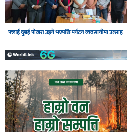
फ्लाई दुबई पोखरा उड्ने भएपछि पर्यटन व्यवसायीमा उत्साह