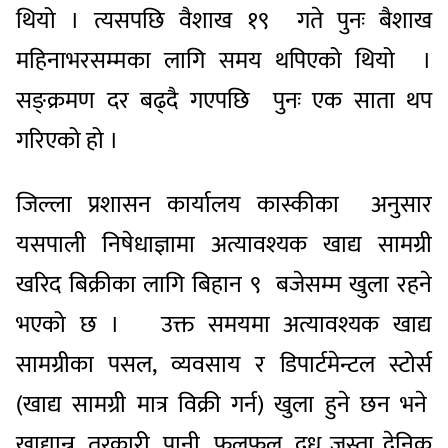
थियो । त्यसपछि वैशाख १९ गते पुनः बैशाख
महिनाभरसम्मका लागि समय थपिएको थियो ।
सङ्क्रमण दर बढ्दै गएपछि पुनः एक साता थप
गरिएको हो ।
जिल्ला प्रशासन कार्यालय कास्कीका अनुसार
यसपाली निषेधाज्ञामा अत्यावश्यक खाद्य सामग्री
खरिद बिक्रीका लागि बिहान ९ बजेसम्म खुला रहने
भएको छ । उक्त समयमा अत्यावश्यक खाद्य
सामग्रीका पसल, व्यवसाय र डिपार्टमेन्टल स्टोर्स
(खाद्य सामग्री मात्र विक्री गर्न) खुला हुने छन भने
खाद्यान्न, तरकारी, पानी, फलफूल, दुध जस्ता देनिक