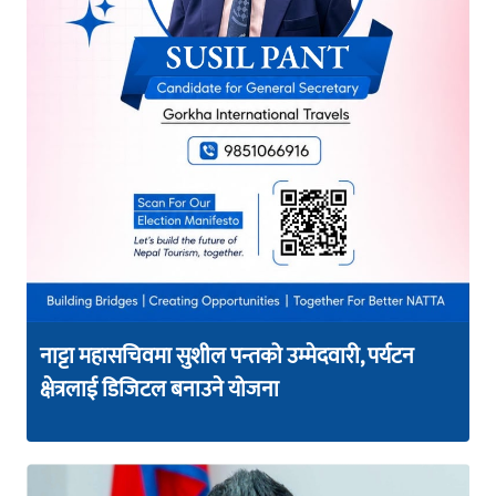
नाट्टा महासचिवमा सुशील पन्तको उम्मेदवारी, पर्यटन
क्षेत्रलाई डिजिटल बनाउने योजना