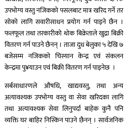
उपभोग्य वस्तु नजिकको पसलबाट मात्र खरिद गर्ने तर
सोको लागि सवारीसाधन प्रयोग गर्न पाइने छैन ।
फलफूल तथा तरकारीको थोक बिक्रेताले खुद्रा बिक्री
वितरण गर्न पाउने छैनन् । ताजा दुध बेलुका ५ देखि ७
बजेसम्म नजिकको चिस्यान केन्द्र एवं संकलन
केन्द्रमा पु¥याउन एवं बिक्री वितरण गर्न पाइनेछ ।
सर्बसाधारणले औषधि, खाद्यवस्तु, तथा अन्य
अत्यावश्यक उपभोग्य वस्तु वा सेवा खरिदका लागि
तथा अत्यावश्यक सेवा लिनुपर्दा बाहेक कुनै पनि
व्यक्ति घर बाहिर निस्किन पाउने छैनन् । सार्वजनिक