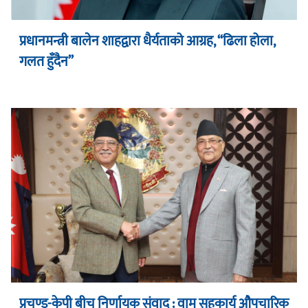
प्रधानमन्त्री बालेन शाहद्वारा धैर्यताको आग्रह, “ढिला होला,
गलत हुँदैन”
प्रचण्ड-केपी बीच निर्णायक संवाद : वाम सहकार्य औपचारिक