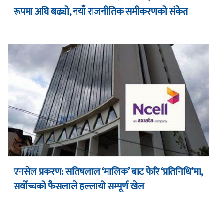
रूपमा अघि बढ्यो, नयाँ राजनीतिक समीकरणको संकेत
एनसेल प्रकरण: सतिषलाल ‘मालिक’ बाट फेरि ‘प्रतिनिधि’मा,
सर्वोच्चको फैसलाले हल्लायो सम्पूर्ण खेल