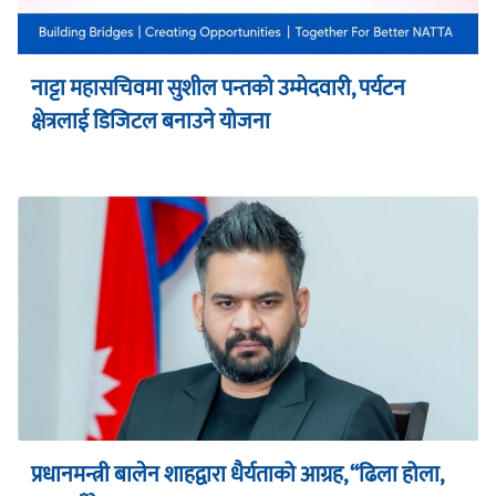
नाट्टा महासचिवमा सुशील पन्तको उम्मेदवारी, पर्यटन
क्षेत्रलाई डिजिटल बनाउने योजना
प्रधानमन्त्री बालेन शाहद्वारा धैर्यताको आग्रह, “ढिला होला,