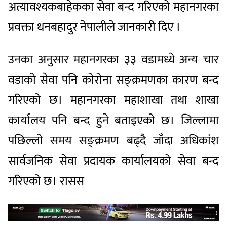
अत्यावश्यकबाहेकका सेवा बन्द गरिएको महानगरका
प्रवक्ता धनबहादुर नेपालीले जानकारी दिए ।
उनका अनुसार महानगरका ३३ वडामध्ये अन्य चार
वडाको सेवा पनि कोरोना सङ्क्रमणका कारण बन्द
गरिएको छ। महानगरका महाशाखा तथा शाखा
कार्यालय पनि बन्द हुने बताइएको छ। जिल्लामा
पछिल्लो समय सङ्क्रमण बढ्दै जाँदा अधिकांश
सार्वजनिक सेवा प्रदायक कार्यालयको सेवा बन्द
गरिएको छ। रासस