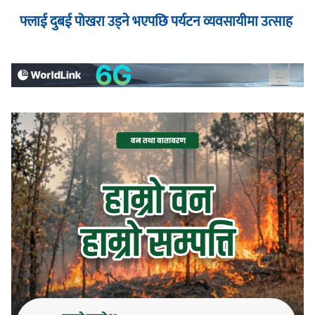
फ्लाई दुबई पोखरा उड्ने भएपछि पर्यटन व्यवसायीमा उत्साह