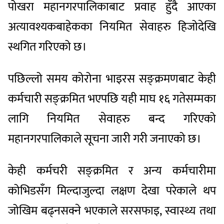
पोखरा महानगरपालिकाबाट प्रवाह हुँदै आएका
अत्यावश्यकबाहेकका नियमित सेवाहरु हिजोदेखि
स्थगित गरिएको छ।
पछिल्लो समय कोरोना भाइरस सङ्क्रमणबाट केही
कर्मचारी सङ्क्रमित भएपछि यही माघ १६ गतेसम्मका
लागि नियमित सेवाहरु बन्द गरिएको
महानगरपालिकाले सूचना जारी गरी जनाएको छ।
केही कर्मचरी सङ्क्रमित र अन्य कर्मचारीमा
कोभिडसँग मिल्दाजुल्दा लक्षण देखा परेकाले थप
जोखिम बढ्नसक्ने भएकाले सरसफाइ, स्वास्थ्य तथा