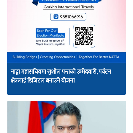
नाट्टा महासचिवमा सुशील पन्तको उम्मेदवारी, पर्यटन
क्षेत्रलाई डिजिटल बनाउने योजना