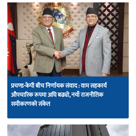
प्रचण्ड-केपी बीच निर्णायक संवाद : वाम सहकार्य
औपचारिक रूपमा अघि बढ्यो, नयाँ राजनीतिक
समीकरणको संकेत