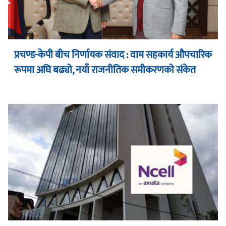
प्रचण्ड-केपी बीच निर्णायक संवाद : वाम सहकार्य औपचारिक
रूपमा अघि बढ्यो, नयाँ राजनीतिक समीकरणको संकेत