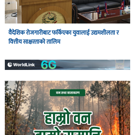
वैदेशिक रोजगारीबाट फर्किएका युवालाई उद्यमशीलता र
वित्तीय साक्षरताको तालिम