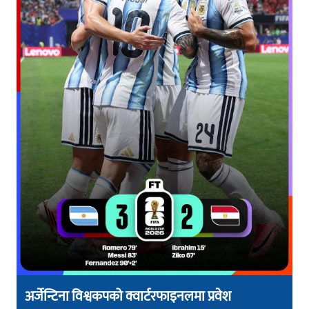
अर्जेन्टिना विश्वकपको क्वार्टरफाइनलमा प्रवेश