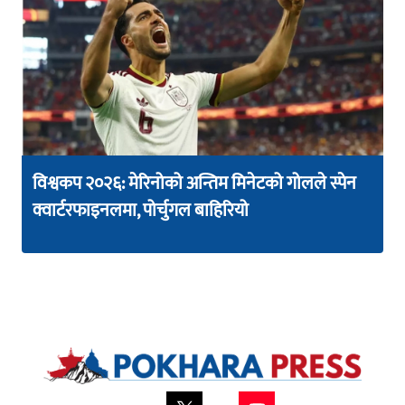
विश्वकप २०२६: मेरिनोको अन्तिम मिनेटको गोलले स्पेन
क्वार्टरफाइनलमा, पोर्चुगल बाहिरियो