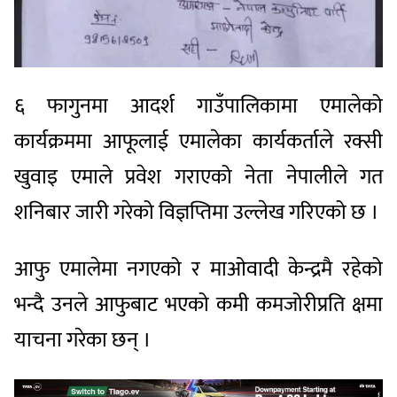
६ फागुनमा आदर्श गाउँपालिकामा एमालेको
कार्यक्रममा आफूलाई एमालेका कार्यकर्ताले रक्सी
खुवाइ एमाले प्रवेश गराएको नेता नेपालीले गत
शनिबार जारी गरेको विज्ञप्तिमा उल्लेख गरिएको छ ।
आफु एमालेमा नगएको र माओवादी केन्द्रमै रहेको
भन्दै उनले आफुबाट भएको कमी कमजोरीप्रति क्षमा
याचना गरेका छन् ।