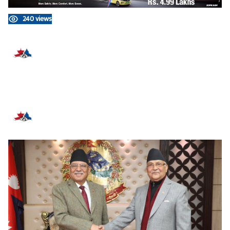
240 views
प्रतिक्रिया दिनुहोस्
सम्बन्धित समाचार