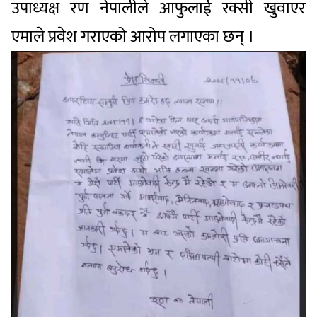
उपाध्यक्ष रण नेपालीले आफुलाई रक्सी खुवाएर
एमाले प्रवेश गराएको आरोप लगाएका छन् ।