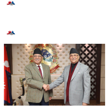
प्रतिक्रिया दिनुहोस्
सम्बन्धित समाचार