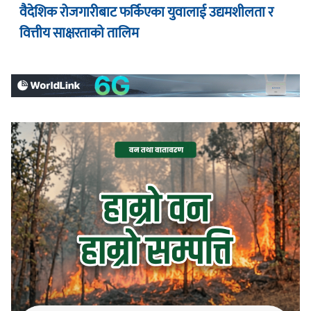
वैदेशिक रोजगारीबाट फर्किएका युवालाई उद्यमशीलता र
वित्तीय साक्षरताको तालिम