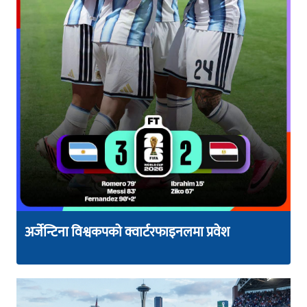
अर्जेन्टिना विश्वकपको क्वार्टरफाइनलमा प्रवेश