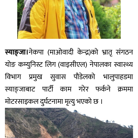
स्याङ्जा।
नेकपा (माओवादी केन्द्र)को भ्रातृ संगठन
योङ कम्युनिस्ट लिग (वाइसीएल) नेपालका स्वास्थ्य
विभाग प्रमुख सुवास पौडेलको भालुपाहडमा
स्याङ्जाबाट पार्टी काम गरेर फर्कने क्रममा
मोटरसाइकल दुर्घटनामा मृत्यु भएको छ ।