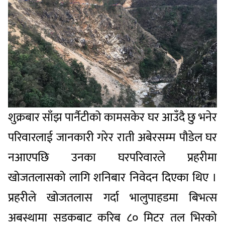
शुक्रबार साँझ पार्नैटीको कामसकेर घर आउँदै छु भनेर
परिवारलाई जानकारी गरेर राती अबेरसम्म पौडेल घर
नआएपछि उनका घरपरिवारले प्रहरीमा
खोजतलासको लागि शनिबार निवेदन दिएका थिए ।
प्रहरीले खोजतलास गर्दा भालुपाहडमा बिभत्स
अबस्थामा सडकबाट करिब ८० मिटर तल भिरको