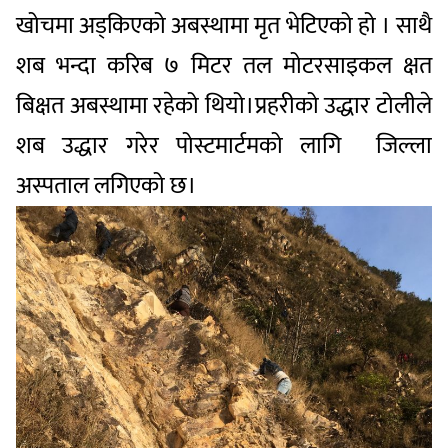
खोचमा अड्किएको अबस्थामा मृत भेटिएको हो । साथै
शब भन्दा करिब ७ मिटर तल मोटरसाइकल क्षत
बिक्षत अबस्थामा रहेको थियो।प्रहरीको उद्धार टोलीले
शब उद्धार गरेर पोस्टमार्टमको लागि जिल्ला
अस्पताल लगिएको छ।