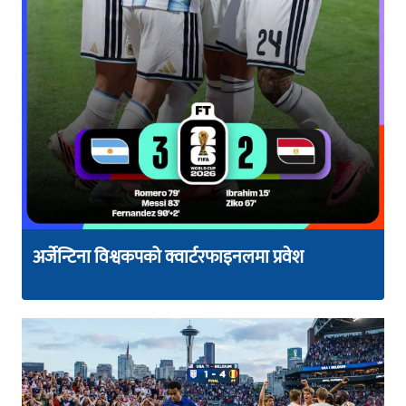
अर्जेन्टिना विश्वकपको क्वार्टरफाइनलमा प्रवेश