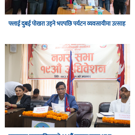
फ्लाई दुबई पोखरा उड्ने भएपछि पर्यटन व्यवसायीमा उत्साह