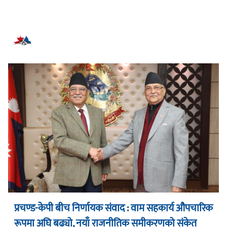
सम्बन्धित समाचार
प्रचण्ड-केपी बीच निर्णायक संवाद : वाम सहकार्य औपचारिक
रूपमा अघि बढ्यो, नयाँ राजनीतिक समीकरणको संकेत