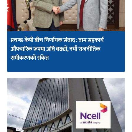
प्रचण्ड-केपी बीच निर्णायक संवाद : वाम सहकार्य
औपचारिक रूपमा अघि बढ्यो, नयाँ राजनीतिक
समीकरणको संकेत