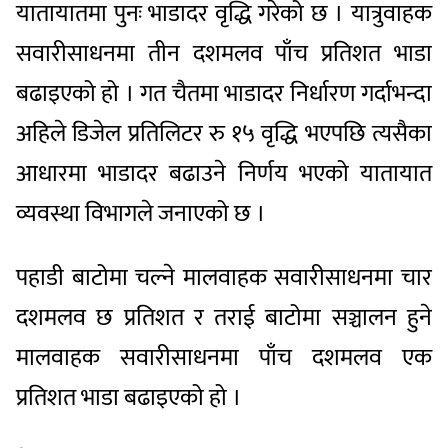
यातायातमा पुनः भाडादर वृद्धि गरेको छ । यात्रुवाहक
सवारीसाधनमा तीन दशमलव पाँच प्रतिशत भाडा
बढाइएको हो । गत चैतमा भाडादर निर्धारण गर्दाभन्दा
अहिले डिजेल प्रतिलिटर रु १५ वृद्धि भएपछि त्यसैका
आधारमा भाडादर बढाउने निर्णय भएको यातायात
व्यवस्था विभागले जनाएको छ ।
पहाडी बाटोमा चल्ने मालवाहक सवारीसाधनमा चार
दशमलव छ प्रतिशत र तराई बाटोमा सञ्चालन हुने
मालवाहक सवारीसाधनमा पाँच दशमलव एक
प्रतिशत भाडा बढाइएको हो ।