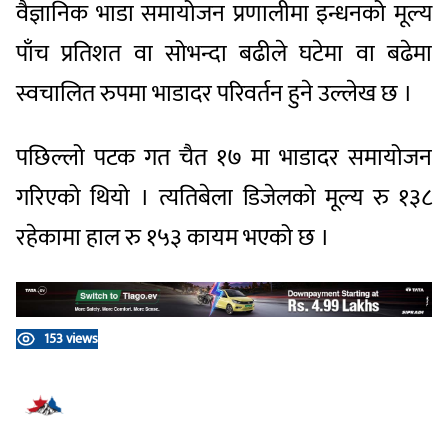
वैज्ञानिक भाडा समायोजन प्रणालीमा इन्धनको मूल्य
पाँच प्रतिशत वा सोभन्दा बढीले घटेमा वा बढेमा
स्वचालित रुपमा भाडादर परिवर्तन हुने उल्लेख छ ।
पछिल्लो पटक गत चैत १७ मा भाडादर समायोजन
गरिएको थियो । त्यतिबेला डिजेलको मूल्य रु १३८
रहेकामा हाल रु १५३ कायम भएको छ ।
153 views
प्रतिक्रिया दिनुहोस्