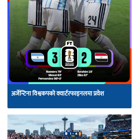
अर्जेन्टिना विश्वकपको क्वार्टरफाइनलमा प्रवेश