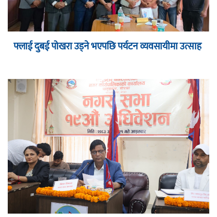
फ्लाई दुबई पोखरा उड्ने भएपछि पर्यटन व्यवसायीमा उत्साह