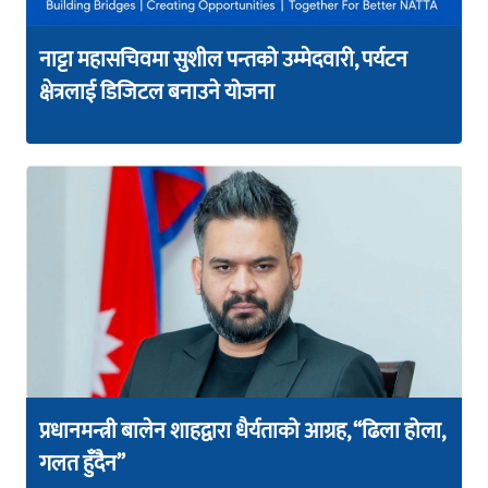
नाट्टा महासचिवमा सुशील पन्तको उम्मेदवारी, पर्यटन
क्षेत्रलाई डिजिटल बनाउने योजना
प्रधानमन्त्री बालेन शाहद्वारा धैर्यताको आग्रह, “ढिला होला,
गलत हुँदैन”