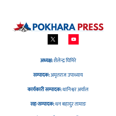
अध्यक्ष:
शैलेन्द्र घिमिरे
सम्पादक:
अमृतराज उपाध्याय
कार्यकारी सम्पादक:
थानिश्वर अर्याल
सह-सम्पादक:
धन बहादुर तामाङ