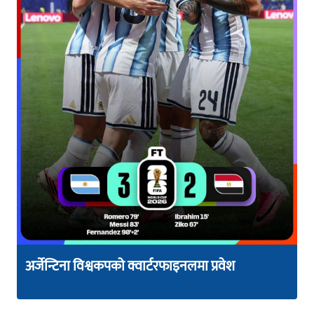
अर्जेन्टिना विश्वकपको क्वार्टरफाइनलमा प्रवेश