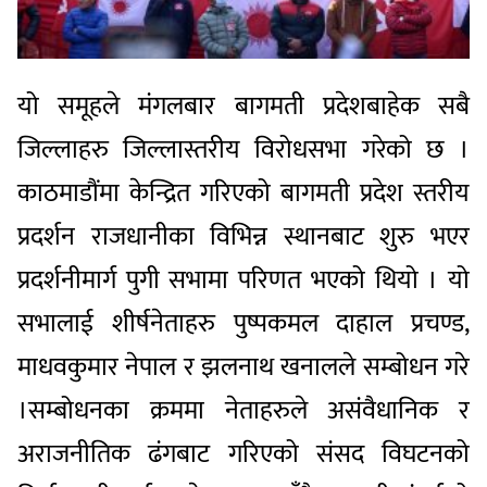
यो समूहले मंगलबार बागमती प्रदेशबाहेक सबै
जिल्लाहरु जिल्लास्तरीय विरोधसभा गरेको छ ।
काठमाडौंमा केन्द्रित गरिएको बागमती प्रदेश स्तरीय
प्रदर्शन राजधानीका विभिन्न स्थानबाट शुरु भएर
प्रदर्शनीमार्ग पुगी सभामा परिणत भएको थियो । यो
सभालाई शीर्षनेताहरु पुष्पकमल दाहाल प्रचण्ड,
माधवकुमार नेपाल र झलनाथ खनालले सम्बोधन गरे
।सम्बोधनका क्रममा नेताहरुले असंवैधानिक र
अराजनीतिक ढंगबाट गरिएको संसद विघटनको