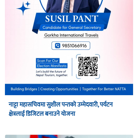
नाट्टा महासचिवमा सुशील पन्तको उम्मेदवारी, पर्यटन
क्षेत्रलाई डिजिटल बनाउने योजना