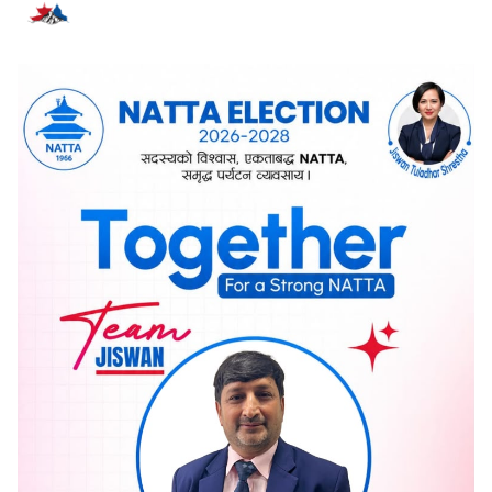
सम्बन्धित समाचार