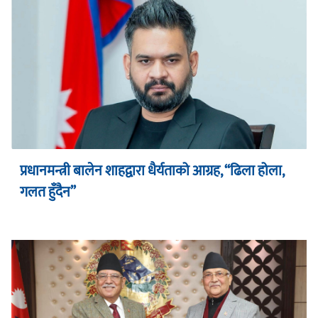
प्रधानमन्त्री बालेन शाहद्वारा धैर्यताको आग्रह, “ढिला होला,
गलत हुँदैन”