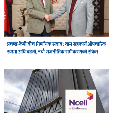
प्रचण्ड-केपी बीच निर्णायक संवाद : वाम सहकार्य औपचारिक
रूपमा अघि बढ्यो, नयाँ राजनीतिक समीकरणको संकेत