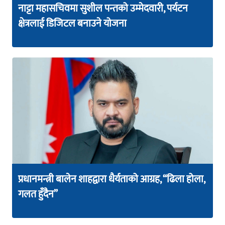
नाट्टा महासचिवमा सुशील पन्तको उम्मेदवारी, पर्यटन
क्षेत्रलाई डिजिटल बनाउने योजना
प्रधानमन्त्री बालेन शाहद्वारा धैर्यताको आग्रह, “ढिला होला,
गलत हुँदैन”