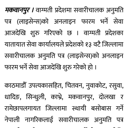
मकवानपुर ।
वाग्मती प्रदेशमा सवारीचालक अनुमति
पत्र (लाइसेन्स)को अनलाइन फारम भर्ने सेवा
आजदेखि शुरु गरिएको छ । वाग्मती प्रदेशका
यातायात सेवा कार्यालयले प्रदेशको १३ वटै जिल्लामा
सवारीचालक अनुमति पत्र (लाइसेन्स)को अनलाइन
फारम भर्ने सेवा आजदेखि शुरु गरेको हो ।
काठमाडौँ उपत्यकासहित, चितवन, नुवाकोट, रसुवा,
धादिङ, सिन्धुली, काभ्रे, मकवानपुर, दोलखा र
रामेछापलगायत जिल्लामा स्थायी बसोबास गर्ने
नेपाली नागरिकलाई सवारीचालक अनुमति पत्र