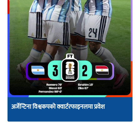
अर्जेन्टिना विश्वकपको क्वार्टरफाइनलमा प्रवेश