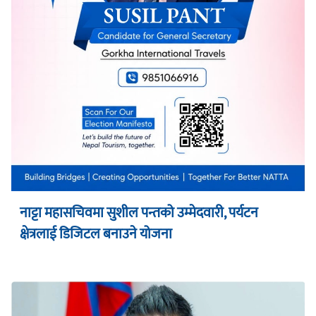
नाट्टा महासचिवमा सुशील पन्तको उम्मेदवारी, पर्यटन
क्षेत्रलाई डिजिटल बनाउने योजना