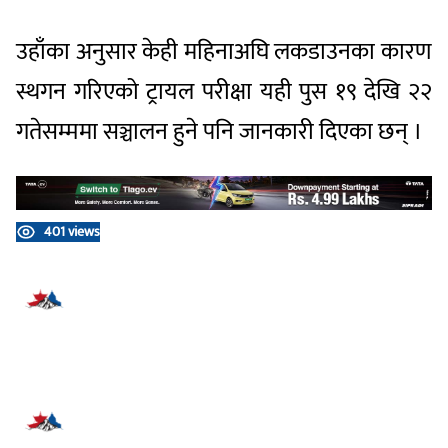
उहाँका अनुसार केही महिनाअघि लकडाउनका कारण
स्थगन गरिएको ट्रायल परीक्षा यही पुस १९ देखि २२
गतेसम्ममा सञ्चालन हुने पनि जानकारी दिएका छन् ।
401 views
प्रतिक्रिया दिनुहोस्
सम्बन्धित समाचार