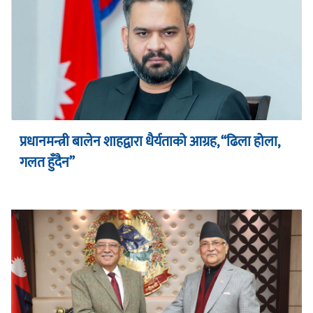
प्रधानमन्त्री बालेन शाहद्वारा धैर्यताको आग्रह, “ढिला होला,
गलत हुँदैन”