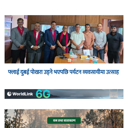
फ्लाई दुबई पोखरा उड्ने भएपछि पर्यटन व्यवसायीमा उत्साह