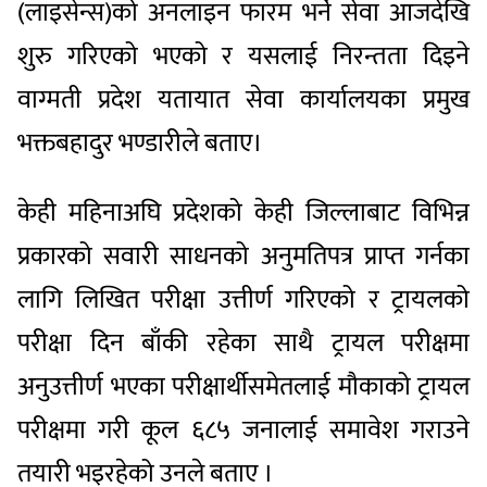
(लाइसेन्स)को अनलाइन फारम भर्ने सेवा आजदेखि
शुरु गरिएको भएको र यसलाई निरन्तता दिइने
वाग्मती प्रदेश यतायात सेवा कार्यालयका प्रमुख
भक्तबहादुर भण्डारीले बताए।
केही महिनाअघि प्रदेशको केही जिल्लाबाट विभिन्न
प्रकारको सवारी साधनको अनुमतिपत्र प्राप्त गर्नका
लागि लिखित परीक्षा उत्तीर्ण गरिएको र ट्रायलको
परीक्षा दिन बाँकी रहेका साथै ट्रायल परीक्षमा
अनुउत्तीर्ण भएका परीक्षार्थीसमेतलाई मौकाको ट्रायल
परीक्षमा गरी कूल ६८५ जनालाई समावेश गराउने
तयारी भइरहेको उनले बताए ।