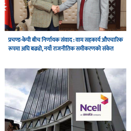
प्रचण्ड-केपी बीच निर्णायक संवाद : वाम सहकार्य औपचारिक
रूपमा अघि बढ्यो, नयाँ राजनीतिक समीकरणको संकेत