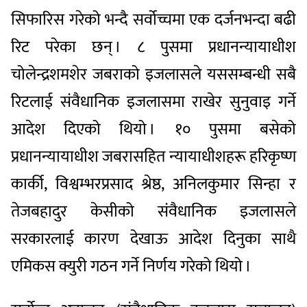
सिफारिस गरेको भन्दै सर्वोच्चमा एक दर्जनभन्दा बढी
रिट परेका छन् । ८ पुसमा प्रधानन्यायाधीश
चोलेन्द्रशमशेर जबराको इजलासले यससम्बन्धी सबै
रिटलाई संवैधानिक इजलासमा राखेर सुनुवाइ गर्ने
आदेश दिएको थियो । १० पुसमा बसेको
प्रधानन्यायाधीश जबरासहित न्यायाधीशहरू हरिकृष्ण
कार्की, विश्वम्भरप्रसाद श्रेष्ठ, अनिलकुमार सिन्हा र
तेजबहादुर केसीको संवैधानिक इजलासले
सरकारलाई कारण देखाऊ आदेश दिनुका साथै
एमिकस क्युरी गठन गर्ने निर्णय गरेको थियो ।