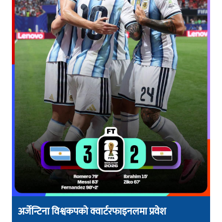
अर्जेन्टिना विश्वकपको क्वार्टरफाइनलमा प्रवेश