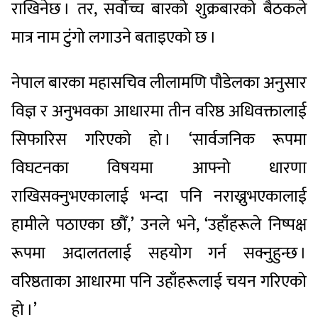
राखिनेछ । तर, सर्वोच्च बारको शुक्रबारको बैठकले
मात्र नाम टुंगो लगाउने बताइएको छ ।
नेपाल बारका महासचिव लीलामणि पौडेलका अनुसार
विज्ञ र अनुभवका आधारमा तीन वरिष्ठ अधिवक्तालाई
सिफारिस गरिएको हो । ‘सार्वजनिक रूपमा
विघटनका विषयमा आफ्नो धारणा
राखिसक्नुभएकालाई भन्दा पनि नराख्नुभएकालाई
हामीले पठाएका छौँ,’ उनले भने, ‘उहाँहरूले निष्पक्ष
रूपमा अदालतलाई सहयोग गर्न सक्नुहुन्छ ।
वरिष्ठताका आधारमा पनि उहाँहरूलाई चयन गरिएको
हो ।’