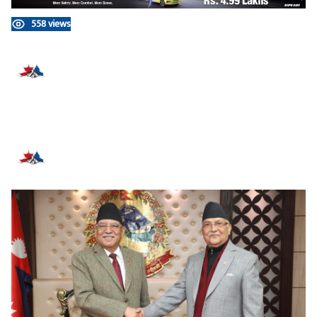
558 views
प्रतिक्रिया दिनुहोस्
सम्बन्धित समाचार