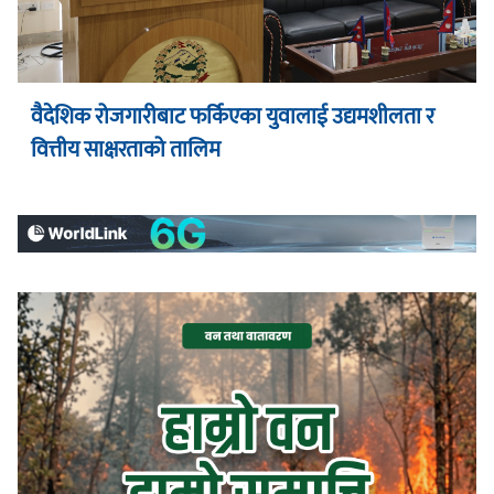
वैदेशिक रोजगारीबाट फर्किएका युवालाई उद्यमशीलता र
वित्तीय साक्षरताको तालिम