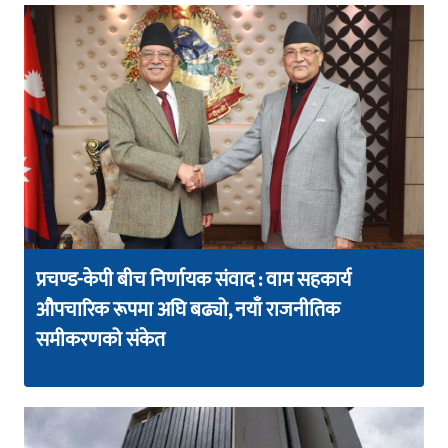
प्रचण्ड-केपी बीच निर्णायक संवाद : वाम सहकार्य
औपचारिक रूपमा अघि बढ्यो, नयाँ राजनीतिक
समीकरणको संकेत