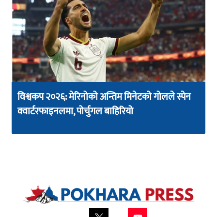
विश्वकप २०२६: मेरिनोको अन्तिम मिनेटको गोलले स्पेन
क्वार्टरफाइनलमा, पोर्चुगल बाहिरियो