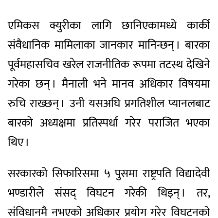
एमिकस क्युरीका लागि छानिएकामध्ये कार्की
संवैधानिक मामिलाका जानकार मानिन्छन् । बारका
पूर्वमहासचिव खरेल राजनीतिक रूपमा तटस्थ देखिने
गरेका छन् । मैनाली भने मानव अधिकार विषयमा
रुचि राख्छन् । उनी यसअघि प्रगतिशील प्यानलबाट
बारको अध्यक्षमा प्रतिस्पर्धा गरेर पराजित भएका
थिए ।
सरकारको सिफारिसमा ५ पुसमा राष्ट्रपति विद्यादेवी
भण्डारीले संसद् विघटन गरेकी थिइन् । तर,
संविधानमै नभएको अधिकार प्रयोग गरेर विघटनको