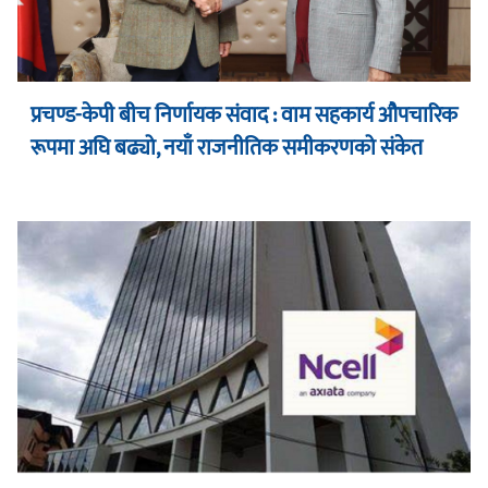
प्रचण्ड-केपी बीच निर्णायक संवाद : वाम सहकार्य औपचारिक
रूपमा अघि बढ्यो, नयाँ राजनीतिक समीकरणको संकेत