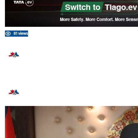
81 views
प्रतिक्रिया दिनुहोस्
सम्बन्धित समाचार