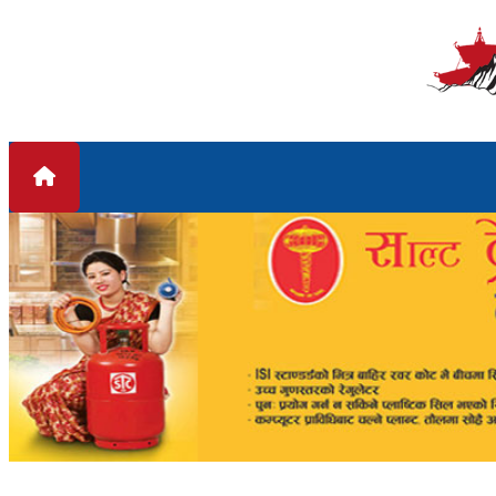
Skip to content