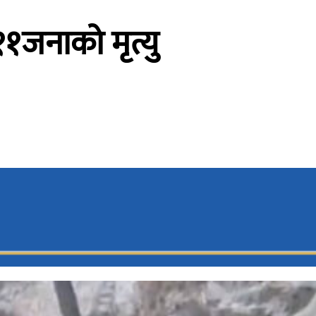
१जनाको मृत्यु