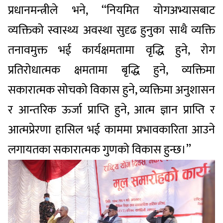
प्रधानमन्त्रीले भने, ‘‘नियमित योगअभ्यासबाट
व्यक्तिको स्वास्थ्य अवस्था सुदृढ हुनुका साथै व्यक्ति
तनावमुक्त भई कार्यक्षमतामा वृद्धि हुने, रोग
प्रतिरोधात्मक क्षमतामा बृद्धि हुने, व्यक्तिमा
सकारात्मक सोचको विकास हुने, व्यक्तिमा अनुशासन
र आन्तरिक ऊर्जा प्राप्ति हुने, आत्म ज्ञान प्राप्ति र
आत्मप्रेरणा हासिल भई काममा प्रभावकारिता आउने
लगायतका सकारात्मक गुणको विकास हुन्छ।’’