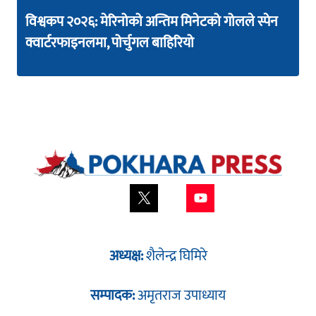
विश्वकप २०२६: मेरिनोको अन्तिम मिनेटको गोलले स्पेन
क्वार्टरफाइनलमा, पोर्चुगल बाहिरियो
अध्यक्ष:
शैलेन्द्र घिमिरे
सम्पादक:
अमृतराज उपाध्याय