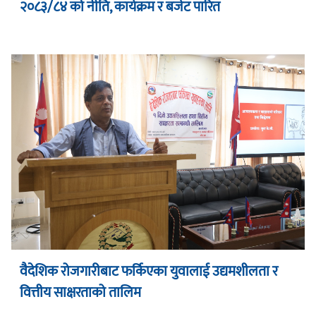
२०८३/८४ को नीति, कार्यक्रम र बजेट पारित
वैदेशिक रोजगारीबाट फर्किएका युवालाई उद्यमशीलता र
वित्तीय साक्षरताको तालिम