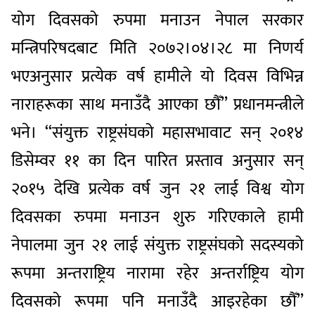
योग दिवसको रुपमा मनाउन नेपाल सरकार
मन्त्रिपरिषदबाट मिति २०७२।०४।२८ मा निणर्य
भएअनुसार प्रत्येक वर्ष हामीले यो दिवस विभिन्न
नाराहरूका साथ मनाउँदै आएका छौँ’’ प्रधानमन्त्रीले
भने। ‘‘संयुक्त राष्ट्रसंघको महासभावाट सन् २०१४
डिसेम्वर ११ का दिन पारित प्रस्ताव अनुसार सन्
२०१५ देखि प्रत्येक वर्ष जुन २१ लाई विश्व योग
दिवसका रुपमा मनाउन शुरु गरिएकाले हामी
नेपालमा जुन २१ लाई संयुक्त राष्ट्रसंघको सदस्यको
रूपमा अन्तराष्ट्रिय नारामा रहेर अन्तर्राष्ट्रिय योग
दिवसको रूपमा पनि मनाउँदै आइरहेका छौँ’’