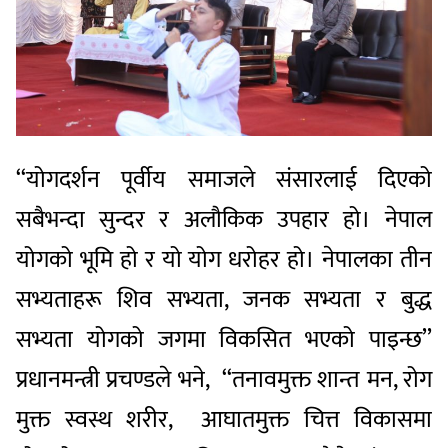
‘‘योगदर्शन पूर्वीय समाजले संसारलाई दिएको
सबैभन्दा सुन्दर र अलौकिक उपहार हो। नेपाल
योगको भूमि हो र यो योग धरोहर हो। नेपालका तीन
सभ्यताहरू शिव सभ्यता, जनक सभ्यता र बुद्ध
सभ्यता योगको जगमा विकसित भएको पाइन्छ’’
प्रधानमन्त्री प्रचण्डले भने, ‘‘तनावमुक्त शान्त मन, रोग
मुक्त स्वस्थ शरीर, आघातमुक्त चित्त विकासमा