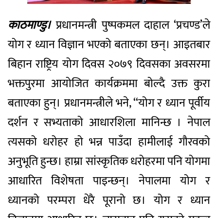
काठमाण्डु।
प्रधानमन्त्री पुष्पकमल दाहाल ‘प्रचण्ड’ले
योग र ध्यान विज्ञान भएको बताएका छन्। आइतबार
बिहान राष्ट्रिय योग दिवस २०७९ दिवसका अवसरमा
भक्तपुरमा आयोजित कार्यक्रममा बोल्दै उक्त कुरा
बताएका हुन्। प्रधानमन्त्रीले भने, ‘‘योग र ध्यान पूर्वीय
दर्शन र सभ्यताको आधारशिला मानिन्छ । नेपाल
त्यसको धरोहर हो भन्न पाउँदा हामीलाई गौरवको
अनुभूति हुन्छ। हाम्रा सांस्कृतिक धरोहरमा पनि योगमा
आधारित विशेषता पाइन्छन्। नेपालमा योग र
ध्यानको परम्परा धेरै पूरानो छ। योग र ध्यान