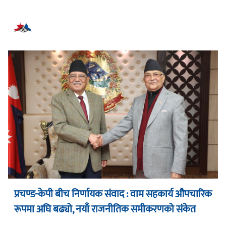
सम्बन्धित समाचार
प्रचण्ड-केपी बीच निर्णायक संवाद : वाम सहकार्य औपचारिक
रूपमा अघि बढ्यो, नयाँ राजनीतिक समीकरणको संकेत