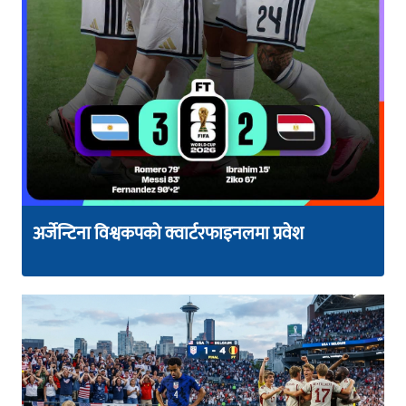
अर्जेन्टिना विश्वकपको क्वार्टरफाइनलमा प्रवेश