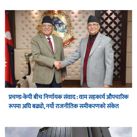
प्रचण्ड-केपी बीच निर्णायक संवाद : वाम सहकार्य औपचारिक
रूपमा अघि बढ्यो, नयाँ राजनीतिक समीकरणको संकेत