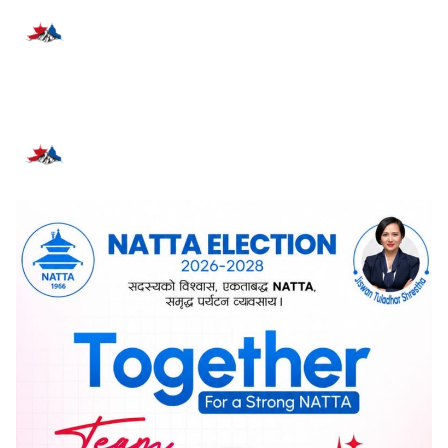
प्रतिक्रिया दिनुहोस्
सम्बन्धित समाचार