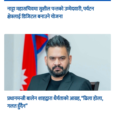
नाट्टा महासचिवमा सुशील पन्तको उम्मेदवारी, पर्यटन
क्षेत्रलाई डिजिटल बनाउने योजना
प्रधानमन्त्री बालेन शाहद्वारा धैर्यताको आग्रह, “ढिला होला,
गलत हुँदैन”