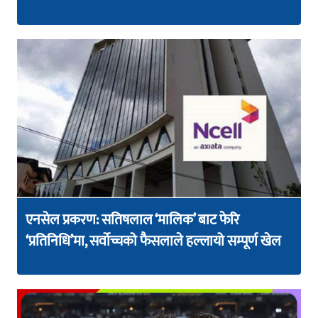
एनसेल प्रकरण: सतिषलाल ‘मालिक’ बाट फेरि
‘प्रतिनिधि’मा, सर्वोच्चको फैसलाले हल्लायो सम्पूर्ण खेल