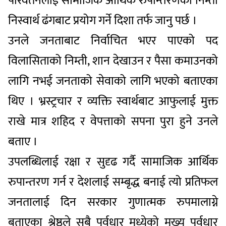
परिवर्तनलाई सामाजिक आर्थिक रुपान्तरणको निम्ती
निस्वार्थ ढंगबाट प्रयोग गर्ने दिशा तर्फ जानु पर्छ ।
उनले जनताबाट निर्वाचित भएर पाएको पद
विलासिताको निम्ती, शान देखाउन र पैसा कमाउनको
लागि नभई जनताको सेवाको लागि भएको बताएका
थिए । भ्रस्ट्रचार र व्यक्ति स्वार्थबाट आफुलाई मुक्त
राखे मात्र शहिद र वेपत्ताको सपना पुरा हुने उनले
बताए ।
उपलब्धिलाई रक्षा र सुदृढ गर्दै सामाजिक आर्थिक
रुपान्तरण गर्न र देशलाई सम्बृद्ध बनाई त्यो प्रतिफल
जनतालाई दिन सरकार गुणात्मक रुपमालाग्ने
बताएका श्रेष्ठले सबै पुर्वधार मध्येको मुख्य पुर्वधार