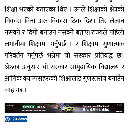
शिक्षा भएको बताएका थिए । उनले शिक्षाको क्षेत्रको
विकास विना अरु विकास ठिक दिशा तिर लैजान
नसक्ने र दिगो बनाउन नसक्ने बताए।राज्यले पहिलो
लगानीमा शिक्षामा गर्नुपर्छ । र शिक्षामा गुणात्मक
परिवर्तन गर्नुपर्छ भन्नेमा यो सरकार प्रतिवद्ध छ।
श्रेष्ठका अनुसार यो सरकार सामुदायिक विद्यालय र
आंगिक क्याम्पसहरुको शिक्षालाई गुणस्तरीय बनाउँन
चाहान्छ ।
79 views