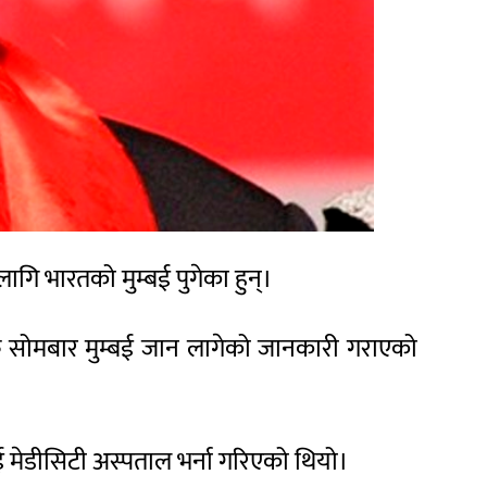
ागि भारतको मुम्बई पुगेका हुन्।
फू सोमबार मुम्बई जान लागेको जानकारी गराएको
ई मेडीसिटी अस्पताल भर्ना गरिएको थियो।