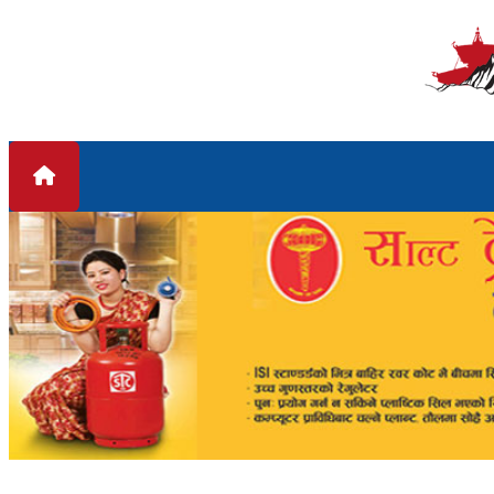
Skip to content