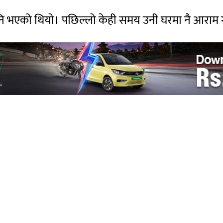
ि भएको थियो। पछिल्लो केही समय उनी घरमा नै आराम ग