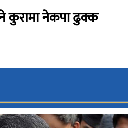
ने कुरामा नेकपा ढुक्क