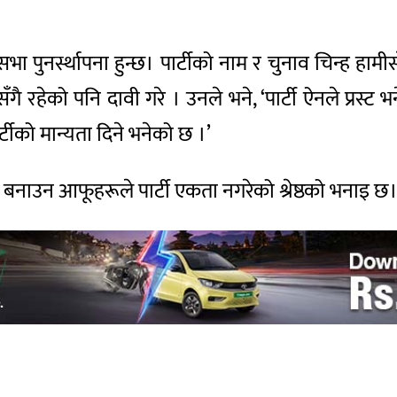
ि सभा पुनर्स्थापना हुन्छ। पार्टीको नाम र चुनाव चिन्ह हाम
सँगै रहेको पनि दावी गरे । उनले भने, ‘पार्टी ऐनले प्रस
पार्टीको मान्यता दिने भनेको छ ।’
मन्त्री बनाउन आफूहरूले पार्टी एकता नगरेको श्रेष्ठको भनाइ छ