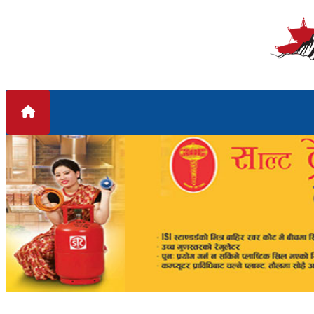
Skip to content