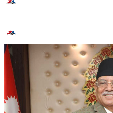
प्रतिक्रिया दिनुहोस्
सम्बन्धित समाचार