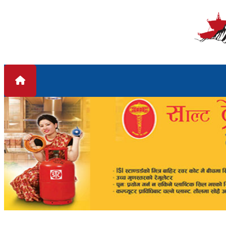
Skip to content