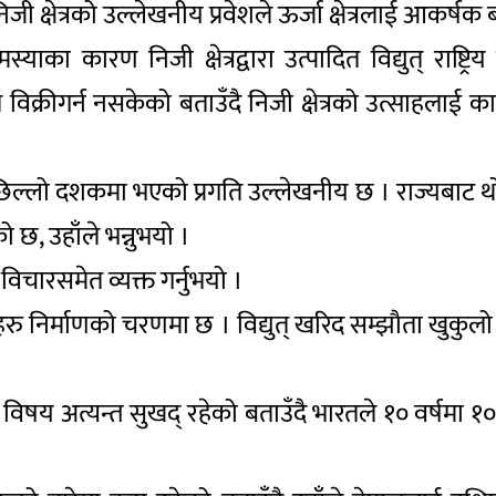
र निजी क्षेत्रको उल्लेखनीय प्रवेशले ऊर्जा क्षेत्रलाई आक
का कारण निजी क्षेत्रद्वारा उत्पादित विद्युत् राष्
विक्रीगर्न नसकेको बताउँदै निजी क्षेत्रको उत्साहलाई 
्लो दशकमा भएको प्रगति उल्लेखनीय छ । राज्यबाट थोरै 
ो छ, उहाँले भन्नुभयो ।
 विचारसमेत व्यक्त गर्नुभयो ।
 निर्माणको चरणमा छ । विद्युत् खरिद सम्झौता खुकुलो 
को विषय अत्यन्त सुखद् रहेको बताउँदै भारतले १० वर्षमा 