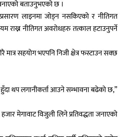
र्षक बनाएको बताउनुभएको छ ।
ट्रिय प्रसारण लाइनमा जोड्न नसकिएको र नीतिगत
कायम राख्न नीतिगत अवरोधहरु तत्काल हटाउनुपर्ने
मात्र सहयोग भएपनि निजी क्षेत्र फस्टाउन सक्छ
हुँदा थप लगानीकर्ता आउने सम्भावना बढेको छ,”
१० हजार मेगावाट विजुली लिने प्रतिवद्धता जनाएको