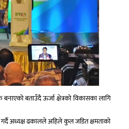
्षक बनाएको बताउँदै ऊर्जा क्षेत्रको विकासका लागि
 गर्दै अध्यक्ष ढकालले अहिले कुल जडित क्षमताको