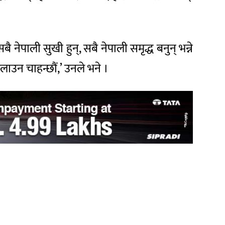
 नेपाली सुखी हुन्, सबै नेपाली समृद्ध बनुन् भन्ने
दिलाउन चाहन्छौं,’ उनले भने ।