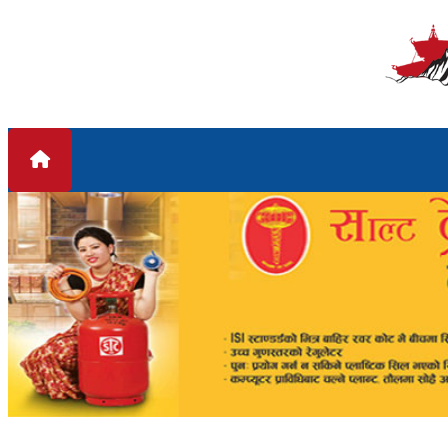
Skip to content