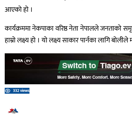
आएको हो ।
कार्यक्रममा नेकपाका वरिष्ठ नेता नेपालले जनताको समृद्
हाम्रो लक्ष्य हो । यो लक्ष्य साकार पार्नका लागि बोलीले 
332 views
प्रतिक्रिया दिनुहोस्