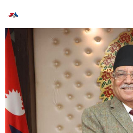
सम्बन्धित समाचार