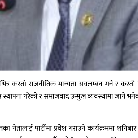
भित्र कस्तो राजनीतिक मान्यता अवलम्बन गर्ने र कस्तो प
्र स्थापना गरेको र समाजवाद उन्मुख व्यवस्थामा जाने भ
का नेतालाई पार्टीमा प्रवेश गराउने कार्यक्रममा शनिब