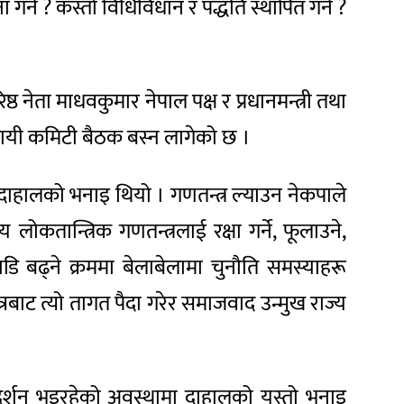
र्ने ? कस्तो विधिविधान र पद्धति स्थापित गर्ने ?
नेता माधवकुमार नेपाल पक्ष र प्रधानमन्त्री तथा
ायी कमिटी बैठक बस्न लागेको छ ।
 दाहालको भनाइ थियो । गणतन्त्र ल्याउन नेकपाले
 लोकतान्त्रिक गणतन्त्रलाई रक्षा गर्ने, फूलाउने,
डि बढ्ने क्रममा बेलाबेलामा चुनौति समस्याहरू
त्रबाट त्यो तागत पैदा गरेर समाजवाद उन्मुख राज्य
्रदर्शन भइरहेको अवस्थामा दाहालको यस्तो भनाइ