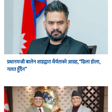
प्रधानमन्त्री बालेन शाहद्वारा धैर्यताको आग्रह, “ढिला होला,
गलत हुँदैन”