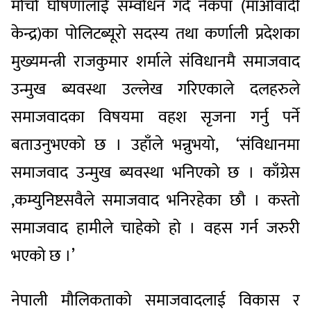
मोर्चा घोषणालाई सम्वोधन गर्दे नेकपा (माओवादी
केन्द्र)का पोलिटब्यूरो सदस्य तथा कर्णाली प्रदेशका
मुख्यमन्त्री राजकुमार शर्माले संविधानमै समाजवाद
उन्मुख ब्यवस्था उल्लेख गरिएकाले दलहरुले
समाजवादका विषयमा वहश सृजना गर्नु पर्ने
बताउनुभएको छ । उहाँले भन्नुभयो, ‘संविधानमा
समाजवाद उन्मुख ब्यवस्था भनिएको छ । काँग्रेस
,कम्युनिष्टसवैले समाजवाद भनिरहेका छौ । कस्तो
समाजवाद हामीले चाहेको हो । वहस गर्न जरुरी
भएको छ ।’
नेपाली मौलिकताको समाजवादलाई विकास र