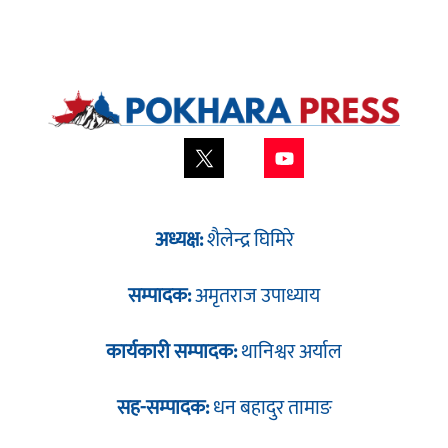
अध्यक्ष:
शैलेन्द्र घिमिरे
सम्पादक:
अमृतराज उपाध्याय
कार्यकारी सम्पादक:
थानिश्वर अर्याल
सह-सम्पादक:
धन बहादुर तामाङ