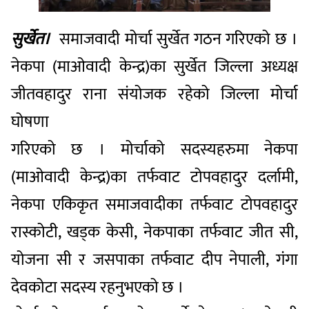
सुर्खेत।
समाजवादी मोर्चा सुर्खेत गठन गरिएको छ ।
नेकपा (माओवादी केन्द्र)का सुर्खेत जिल्ला अध्यक्ष
जीतवहादुर राना संयोजक रहेको जिल्ला मोर्चा
घोषणा
गरिएको छ । मोर्चाको सदस्यहरुमा नेकपा
(माओवादी केन्द्र)का तर्फवाट टोपवहादुर दर्लामी,
नेकपा एकिकृत समाजवादीका तर्फवाट टोपवहादुर
रास्कोटी, खड्क केसी, नेकपाका तर्फवाट जीत सी,
योजना सी र जसपाका तर्फवाट दीप नेपाली, गंगा
देवकोटा सदस्य रहनुभएको छ ।