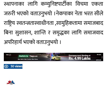
स्थापनाका लागि कम्युनिष्टपार्टीका विचमा एकता
जरुरी भएको वताउनुभयो ।नेकपाका नेता भरत सीले
राष्ट्रिय स्वतन्त्रतास्वाधीनता ,सामुहिकतामा समाजबाद
बिना सुशासन, शान्ति र समृद्धका लागि समाजवाद
अपरिहार्य भएको वताउनुभयो ।
50 views
प्रतिक्रिया दिनुहोस्