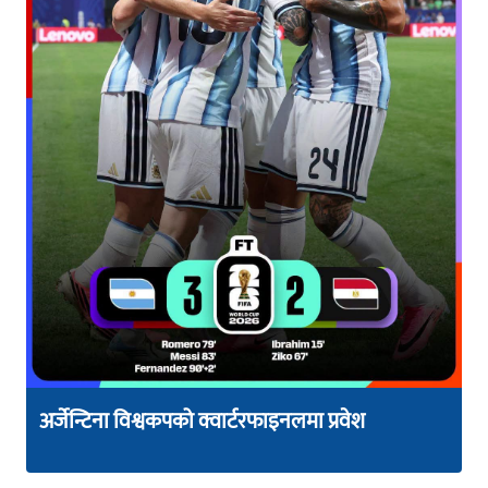
अर्जेन्टिना विश्वकपको क्वार्टरफाइनलमा प्रवेश