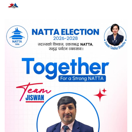
सम्बन्धित समाचार