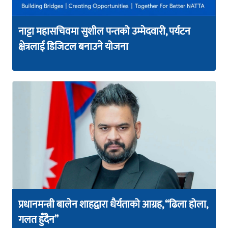
नाट्टा महासचिवमा सुशील पन्तको उम्मेदवारी, पर्यटन
क्षेत्रलाई डिजिटल बनाउने योजना
प्रधानमन्त्री बालेन शाहद्वारा धैर्यताको आग्रह, “ढिला होला,
गलत हुँदैन”