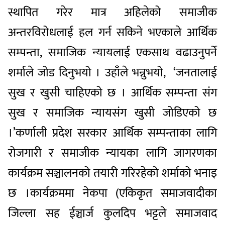
स्थापित गरेर मात्र अहिलेको समाजीक
अन्तरविरोधलाई हल गर्न सकिने भएकाले आर्थिक
सम्पन्ता, समाजिक न्यायलाई एकसाथ वढाउनुपर्ने
शर्माले जोड दिनुभयो । उहाँले भन्नुभयो, ‘जनतालाई
सुख र खुसी चाहिएको छ । आर्थिक सम्पन्ता संग
सुख र समाजिक न्यायसंग खुसी जोडिएको छ
।’कर्णाली प्रदेश सरकार आर्थिक सम्पन्ताका लागि
रोजगारी र समाजीक न्यायका लागि जागरणका
कार्यक्रम सञ्चालनको तयारी गरिरहेको शर्माको भनाइ
छ ।कार्यक्रममा नेकपा (एकिकृत समाजवादीका
जिल्ला सह ईञ्चार्ज कुलदिप भट्टले समाजवाद