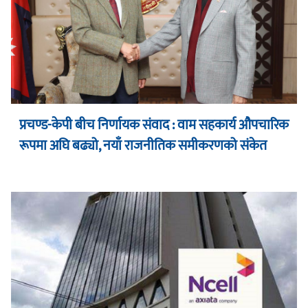
प्रचण्ड-केपी बीच निर्णायक संवाद : वाम सहकार्य औपचारिक
रूपमा अघि बढ्यो, नयाँ राजनीतिक समीकरणको संकेत