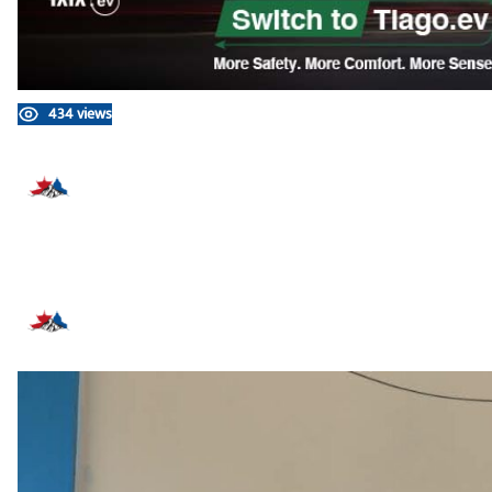
434 views
प्रतिक्रिया दिनुहोस्
सम्बन्धित समाचार