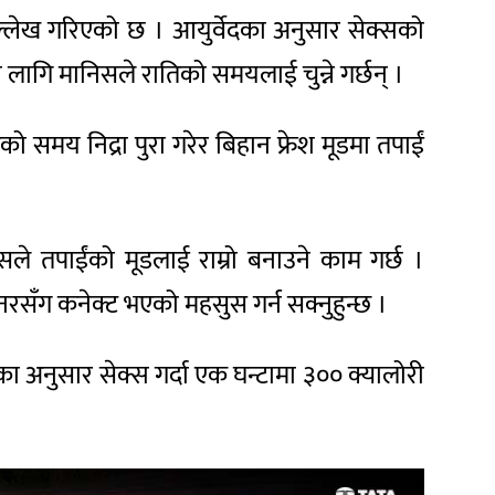
ने ल्लेख गरिएको छ । आयुर्वेदका अनुसार सेक्सको
सका लागि मानिसले रातिको समयलाई चुन्ने गर्छन् ।
समय निद्रा पुरा गरेर बिहान फ्रेश मूडमा तपाईं
ले तपाईंको मूडलाई राम्रो बनाउने काम गर्छ ।
नरसँग कनेक्ट भएको महसुस गर्न सक्नुहुन्छ ।
का अनुसार सेक्स गर्दा एक घन्टामा ३०० क्यालोरी