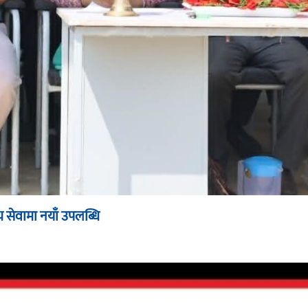
 सेवामा नयाँ उपलब्धि