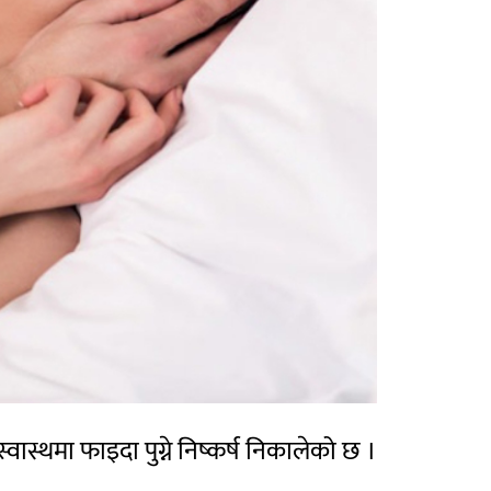
ास्थमा फाइदा पुग्ने निष्कर्ष निकालेको छ ।