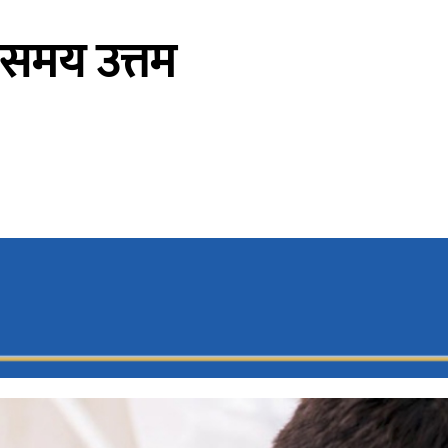
समय उत्तम