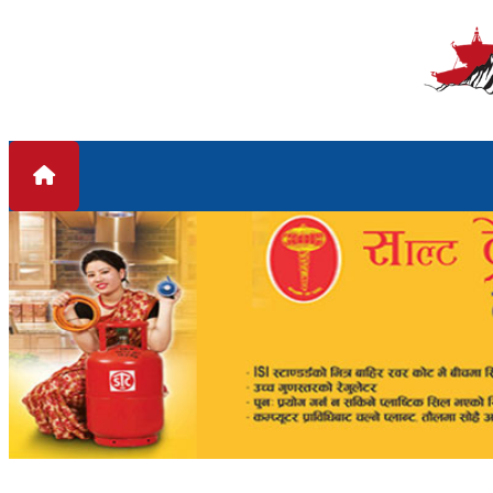
Skip to content