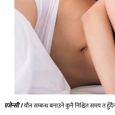
एजेन्सी ।
यौन सम्बन्ध बनाउने कुनै निश्चित समय त हुँ