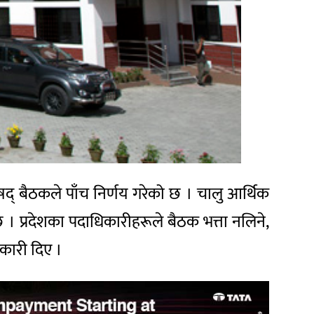
द् बैठकले पाँच निर्णय गरेको छ । चालु आर्थिक
छ । प्रदेशका पदाधिकारीहरूले बैठक भत्ता नलिने,
कारी दिए ।