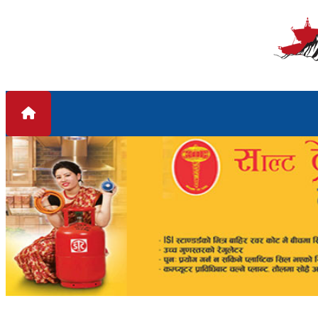
Skip to content