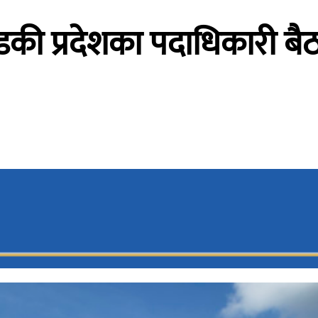
की प्रदेशका पदाधिकारी बैठ