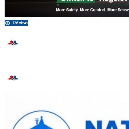
126 views
प्रतिक्रिया दिनुहोस्
सम्बन्धित समाचार