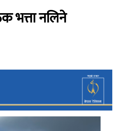
क भत्ता नलिने