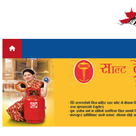
Skip to content