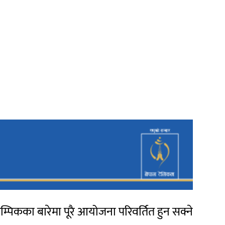
्पिकका बारेमा पूरै आयोजना परिवर्तित हुन सक्ने