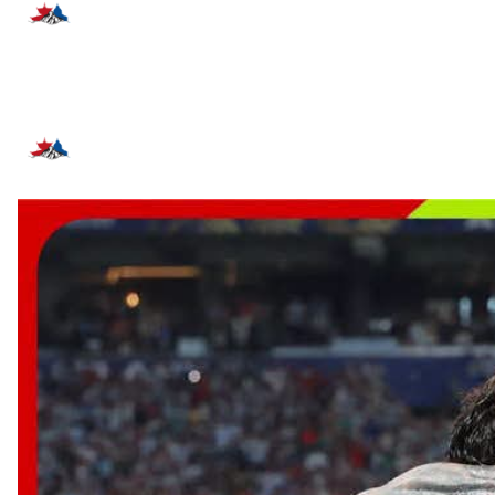
प्रतिक्रिया दिनुहोस्
सम्बन्धित समाचार