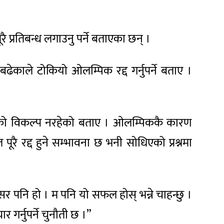
ै प्रतिबन्ध लगाउनु पर्ने बताएका छन् ।
ढेकाले टोकियो ओलम्पिक रद्द गर्नुपर्ने बताए ।
्नुको विकल्प नरहेको बताए । ओलम्पिककै कारण
रै रद्द हुने सम्भावना छ भनी सोधिएको प्रश्नमा
 पनि हो । म पनि यो सफल होस् भन्ने चाहन्छु ।
गर्नुपर्ने चुनौती छ ।”