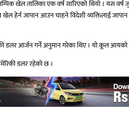
लम्पिक खेल तालिका एक वर्ष सारिएको थियो । यस वर्ष ज
ा खेल हेर्न जापान आउन चाहने विदेशी व्यक्तिलाई जा
डलर आर्जन गर्ने अनुमान गरेका थिए । यो कूल आयको झण्
ेरिकी डलर रहेको छ ।