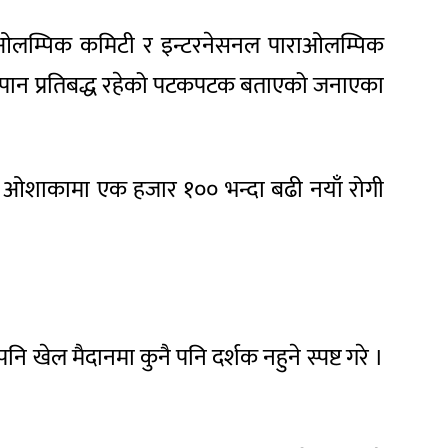
 ओलम्पिक कमिटी र इन्टरनेसनल पाराओलम्पिक
्न जापान प्रतिबद्ध रहेको पटकपटक बताएको जनाएका
हर ओशाकामा एक हजार १०० भन्दा बढी नयाँ रोगी
खेल मैदानमा कुनै पनि दर्शक नहुने स्पष्ट गरे ।