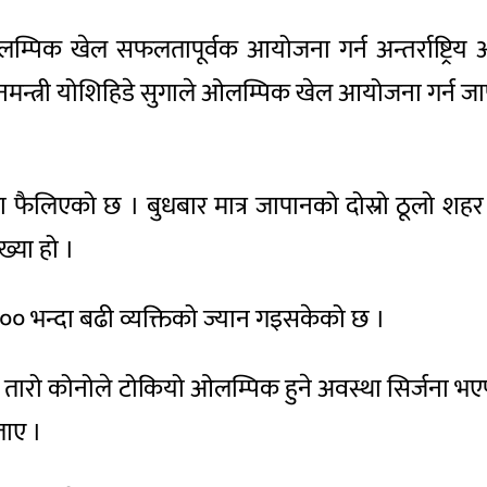
 खेल सफलतापूर्वक आयोजना गर्न अन्तर्राष्ट्रिय
प्रधानमन्त्री योशिहिडे सुगाले ओलम्पिक खेल आयोजना गर
 फैलिएको छ । बुधबार मात्र जापानको दोस्रो ठूलो श
्या हो ।
 भन्दा बढी व्यक्तिको ज्यान गइसकेको छ ।
तारो कोनोले टोकियो ओलम्पिक हुने अवस्था सिर्जना भएपनि 
ताए ।